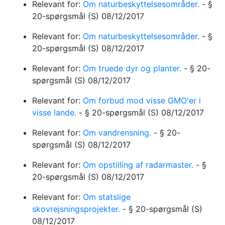
Relevant for:
Om naturbeskyttelsesområder.
-
§
20-spørgsmål
(S)
08/12/2017
Relevant for:
Om naturbeskyttelsesområder.
-
§
20-spørgsmål
(S)
08/12/2017
Relevant for:
Om truede dyr og planter.
-
§ 20-
spørgsmål
(S)
08/12/2017
Relevant for:
Om forbud mod visse GMO'er i
visse lande.
-
§ 20-spørgsmål
(S)
08/12/2017
Relevant for:
Om vandrensning.
-
§ 20-
spørgsmål
(S)
08/12/2017
Relevant for:
Om opstilling af radarmaster.
-
§
20-spørgsmål
(S)
08/12/2017
Relevant for:
Om statslige
skovrejsningsprojekter.
-
§ 20-spørgsmål
(S)
08/12/2017