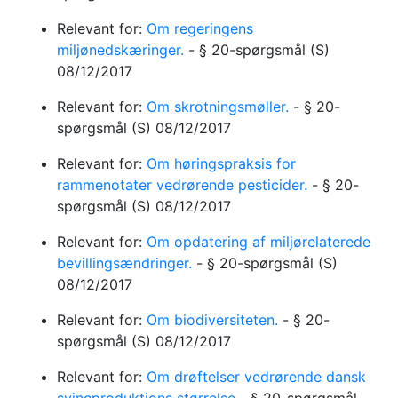
Relevant for:
Om regeringens
miljønedskæringer.
-
§ 20-spørgsmål
(S)
08/12/2017
Relevant for:
Om skrotningsmøller.
-
§ 20-
spørgsmål
(S)
08/12/2017
Relevant for:
Om høringspraksis for
rammenotater vedrørende pesticider.
-
§ 20-
spørgsmål
(S)
08/12/2017
Relevant for:
Om opdatering af miljørelaterede
bevillingsændringer.
-
§ 20-spørgsmål
(S)
08/12/2017
Relevant for:
Om biodiversiteten.
-
§ 20-
spørgsmål
(S)
08/12/2017
Relevant for:
Om drøftelser vedrørende dansk