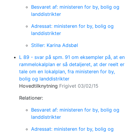
Besvaret af: ministeren for by, bolig og
landdistrikter
Adressat: ministeren for by, bolig og
landdistrikter
Stiller: Karina Adsbøl
L 89 - svar på spm. 91 om eksempler på, at en
rammelokalplan er så detaljeret, at der reelt er
tale om en lokalplan, fra ministeren for by,
bolig og landdistrikter
Hovedtilknytning
Frigivet 03/02/15
Relationer:
Besvaret af: ministeren for by, bolig og
landdistrikter
Adressat: ministeren for by, bolig og