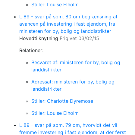
Stiller: Louise Elholm
L 89 - svar på spm. 80 om begrænsning af
avancen på investering i fast ejendom, fra
ministeren for by, bolig og landdistrikter
Hovedtilknytning
Frigivet 03/02/15
Relationer:
Besvaret af: ministeren for by, bolig og
landdistrikter
Adressat: ministeren for by, bolig og
landdistrikter
Stiller: Charlotte Dyremose
Stiller: Louise Elholm
L 89 - svar på spm. 79 om, hvorvidt det vil
fremme investering i fast ejendom, at der først