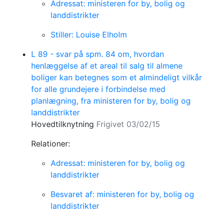
Adressat: ministeren for by, bolig og
landdistrikter
Stiller: Louise Elholm
L 89 - svar på spm. 84 om, hvordan
henlæggelse af et areal til salg til almene
boliger kan betegnes som et almindeligt vilkår
for alle grundejere i forbindelse med
planlægning, fra ministeren for by, bolig og
landdistrikter
Hovedtilknytning
Frigivet 03/02/15
Relationer:
Adressat: ministeren for by, bolig og
landdistrikter
Besvaret af: ministeren for by, bolig og
landdistrikter