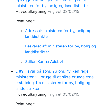
ministeren for by, bolig og landdistrikter
Hovedtilknytning
Frigivet 03/02/15
Relationer:
Adressat: ministeren for by, bolig og
landdistrikter
Besvaret af: ministeren for by, bolig og
landdistrikter
Stiller: Karina Adsbøl
L 89 - svar på spm. 96 om, hvilken regel,
ministeren vil bruge til at sikre grundejerne
erstatning, fra ministeren for by, bolig og
landdistrikter
Hovedtilknytning
Frigivet 03/02/15
Relationer: