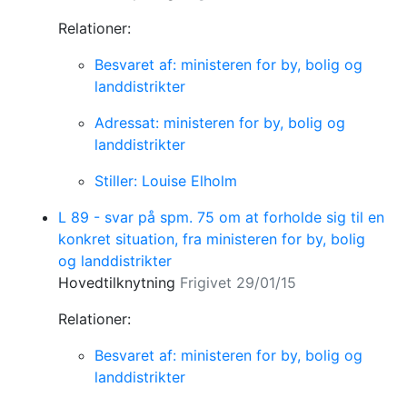
Relationer:
Besvaret af: ministeren for by, bolig og
landdistrikter
Adressat: ministeren for by, bolig og
landdistrikter
Stiller: Louise Elholm
L 89 - svar på spm. 75 om at forholde sig til en
konkret situation, fra ministeren for by, bolig
og landdistrikter
Hovedtilknytning
Frigivet 29/01/15
Relationer:
Besvaret af: ministeren for by, bolig og
landdistrikter