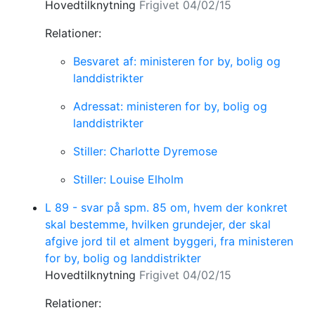
Hovedtilknytning
Frigivet 04/02/15
Relationer:
Besvaret af: ministeren for by, bolig og
landdistrikter
Adressat: ministeren for by, bolig og
landdistrikter
Stiller: Charlotte Dyremose
Stiller: Louise Elholm
L 89 - svar på spm. 85 om, hvem der konkret
skal bestemme, hvilken grundejer, der skal
afgive jord til et alment byggeri, fra ministeren
for by, bolig og landdistrikter
Hovedtilknytning
Frigivet 04/02/15
Relationer: