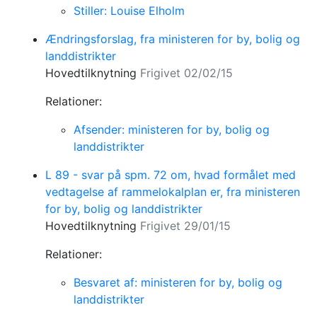
Stiller: Louise Elholm
Ændringsforslag, fra ministeren for by, bolig og
landdistrikter
Hovedtilknytning
Frigivet 02/02/15
Relationer:
Afsender: ministeren for by, bolig og
landdistrikter
L 89 - svar på spm. 72 om, hvad formålet med
vedtagelse af rammelokalplan er, fra ministeren
for by, bolig og landdistrikter
Hovedtilknytning
Frigivet 29/01/15
Relationer:
Besvaret af: ministeren for by, bolig og
landdistrikter