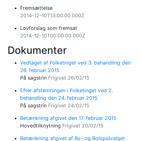
Fremsættelse
2014-12-10T13:00:00.000Z
Lovforslag som fremsat
2014-12-10T00:00:00.000Z
Dokumenter
Vedtaget af Folketinget ved 3. behandling den
26. februar 2015
På sagstrin
Frigivet 26/02/15
Efter afstemningen i Folketinget ved 2.
behandling den 24. februar 2015
På sagstrin
Frigivet 24/02/15
Betænkning afgivet den 17. februar 2015
Hovedtilknytning
Frigivet 20/02/15
Betænkning afgivet af By- og Boligudvalget