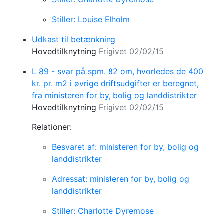
Stiller: Louise Elholm
Udkast til betænkning
Hovedtilknytning
Frigivet 02/02/15
L 89 - svar på spm. 82 om, hvorledes de 400
kr. pr. m2 i øvrige driftsudgifter er beregnet,
fra ministeren for by, bolig og landdistrikter
Hovedtilknytning
Frigivet 02/02/15
Relationer:
Besvaret af: ministeren for by, bolig og
landdistrikter
Adressat: ministeren for by, bolig og
landdistrikter
Stiller: Charlotte Dyremose