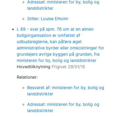
Adressat: ministeren for by, bolig og
landdistrikter
Stiller: Louise Elholm
L 89 - svar på spm. 76 om at en almen
boligorganisation er omfattet af
udbudsreglerne, kan påføre øget
administrative byrder eller omkostninger for
grundejers øvrige byggeri på grunden, fra
ministeren for by, bolig og landdistrikter
Hovedtilknytning
Frigivet 29/01/15
Relationer:
Besvaret af: ministeren for by, bolig og
landdistrikter
Adressat: ministeren for by, bolig og
landdistrikter