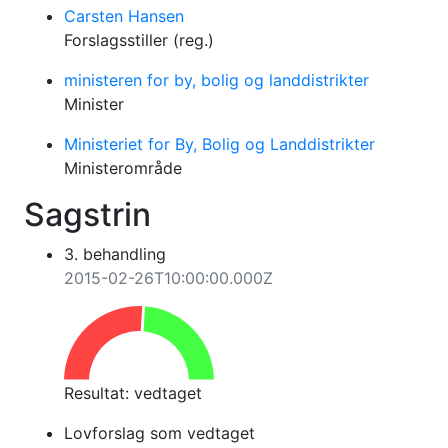
Carsten Hansen
Forslagsstiller (reg.)
ministeren for by, bolig og landdistrikter
Minister
Ministeriet for By, Bolig og Landdistrikter
Ministerområde
Sagstrin
3. behandling
2015-02-26T10:00:00.000Z
Resultat:
vedtaget
Lovforslag som vedtaget