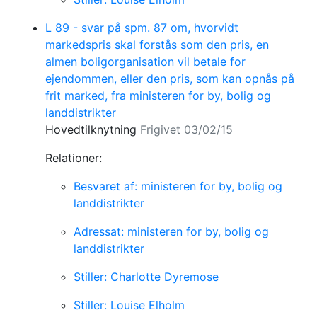
L 89 - svar på spm. 87 om, hvorvidt
markedspris skal forstås som den pris, en
almen boligorganisation vil betale for
ejendommen, eller den pris, som kan opnås på
frit marked, fra ministeren for by, bolig og
landdistrikter
Hovedtilknytning
Frigivet 03/02/15
Relationer:
Besvaret af: ministeren for by, bolig og
landdistrikter
Adressat: ministeren for by, bolig og
landdistrikter
Stiller: Charlotte Dyremose
Stiller: Louise Elholm