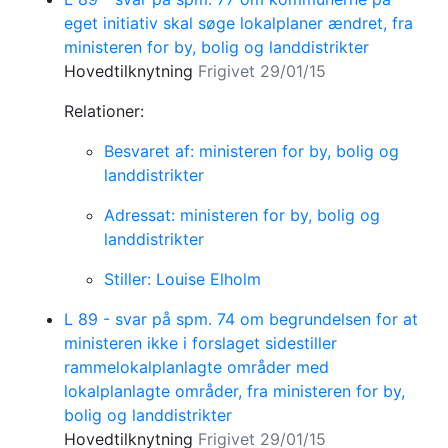
eget initiativ skal søge lokalplaner ændret, fra
ministeren for by, bolig og landdistrikter
Hovedtilknytning
Frigivet 29/01/15
Relationer:
Besvaret af: ministeren for by, bolig og
landdistrikter
Adressat: ministeren for by, bolig og
landdistrikter
Stiller: Louise Elholm
L 89 - svar på spm. 74 om begrundelsen for at
ministeren ikke i forslaget sidestiller
rammelokalplanlagte områder med
lokalplanlagte områder, fra ministeren for by,
bolig og landdistrikter
Hovedtilknytning
Frigivet 29/01/15