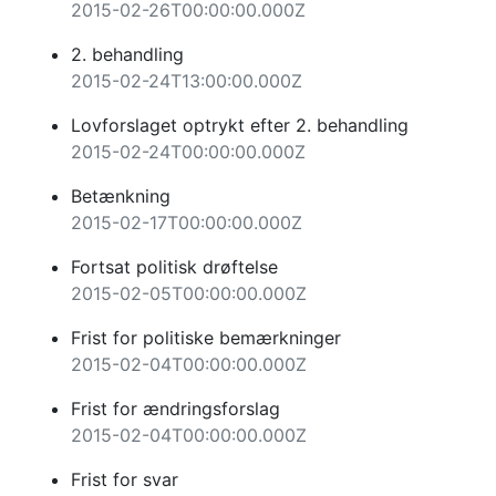
2015-02-26T00:00:00.000Z
2. behandling
2015-02-24T13:00:00.000Z
Lovforslaget optrykt efter 2. behandling
2015-02-24T00:00:00.000Z
Betænkning
2015-02-17T00:00:00.000Z
Fortsat politisk drøftelse
2015-02-05T00:00:00.000Z
Frist for politiske bemærkninger
2015-02-04T00:00:00.000Z
Frist for ændringsforslag
2015-02-04T00:00:00.000Z
Frist for svar