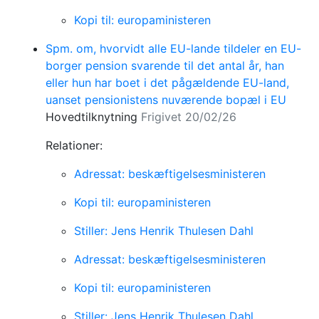
Kopi til: europaministeren
Spm. om, hvorvidt alle EU-lande tildeler en EU-
borger pension svarende til det antal år, han
eller hun har boet i det pågældende EU-land,
uanset pensionistens nuværende bopæl i EU
Hovedtilknytning
Frigivet 20/02/26
Relationer:
Adressat: beskæftigelsesministeren
Kopi til: europaministeren
Stiller: Jens Henrik Thulesen Dahl
Adressat: beskæftigelsesministeren
Kopi til: europaministeren
Stiller: Jens Henrik Thulesen Dahl