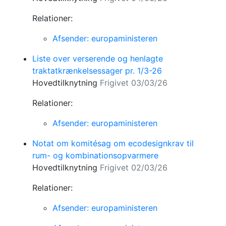
Relationer:
Afsender: europaministeren
Liste over verserende og henlagte
traktatkrænkelsessager pr. 1/3-26
Hovedtilknytning
Frigivet 03/03/26
Relationer:
Afsender: europaministeren
Notat om komitésag om ecodesignkrav til
rum- og kombinationsopvarmere
Hovedtilknytning
Frigivet 02/03/26
Relationer:
Afsender: europaministeren