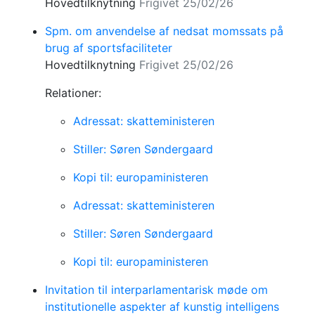
Hovedtilknytning
Frigivet 25/02/26
Spm. om anvendelse af nedsat momssats på
brug af sportsfaciliteter
Hovedtilknytning
Frigivet 25/02/26
Relationer:
Adressat: skatteministeren
Stiller: Søren Søndergaard
Kopi til: europaministeren
Adressat: skatteministeren
Stiller: Søren Søndergaard
Kopi til: europaministeren
Invitation til interparlamentarisk møde om
institutionelle aspekter af kunstig intelligens