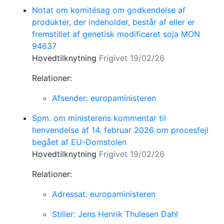
Notat om komitésag om godkendelse af
produkter, der indeholder, består af eller er
fremstillet af genetisk modificeret soja MON
94637
Hovedtilknytning
Frigivet 19/02/26
Relationer:
Afsender: europaministeren
Spm. om ministerens kommentar til
henvendelse af 14. februar 2026 om procesfejl
begået af EU-Domstolen
Hovedtilknytning
Frigivet 19/02/26
Relationer:
Adressat: europaministeren
Stiller: Jens Henrik Thulesen Dahl