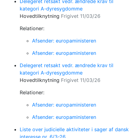
Delegeret retsakt vedr. ændrede krav til
kategori A-dyresygdomme
Hovedtilknytning
Frigivet 11/03/26
Relationer:
Afsender: europaministeren
Afsender: europaministeren
Delegeret retsakt vedr. ændrede krav til
kategori A-dyresygdomme
Hovedtilknytning
Frigivet 11/03/26
Relationer:
Afsender: europaministeren
Afsender: europaministeren
Liste over judicielle aktiviteter i sager af dansk
interesse pr. 6/3-26