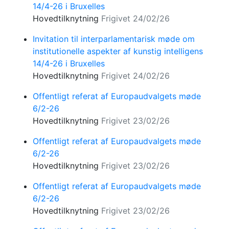
14/4-26 i Bruxelles
Hovedtilknytning
Frigivet 24/02/26
Invitation til interparlamentarisk møde om
institutionelle aspekter af kunstig intelligens
14/4-26 i Bruxelles
Hovedtilknytning
Frigivet 24/02/26
Offentligt referat af Europaudvalgets møde
6/2-26
Hovedtilknytning
Frigivet 23/02/26
Offentligt referat af Europaudvalgets møde
6/2-26
Hovedtilknytning
Frigivet 23/02/26
Offentligt referat af Europaudvalgets møde
6/2-26
Hovedtilknytning
Frigivet 23/02/26