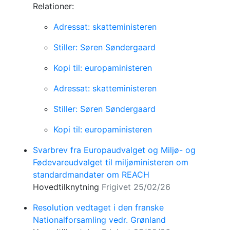
Relationer:
Adressat: skatteministeren
Stiller: Søren Søndergaard
Kopi til: europaministeren
Adressat: skatteministeren
Stiller: Søren Søndergaard
Kopi til: europaministeren
Svarbrev fra Europaudvalget og Miljø- og
Fødevareudvalget til miljøministeren om
standardmandater om REACH
Hovedtilknytning
Frigivet 25/02/26
Resolution vedtaget i den franske
Nationalforsamling vedr. Grønland