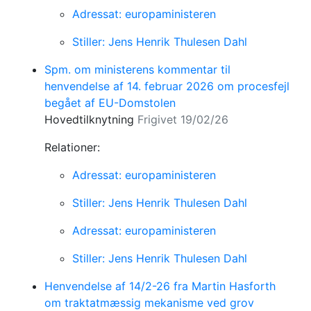
Adressat: europaministeren
Stiller: Jens Henrik Thulesen Dahl
Spm. om ministerens kommentar til
henvendelse af 14. februar 2026 om procesfejl
begået af EU-Domstolen
Hovedtilknytning
Frigivet 19/02/26
Relationer:
Adressat: europaministeren
Stiller: Jens Henrik Thulesen Dahl
Adressat: europaministeren
Stiller: Jens Henrik Thulesen Dahl
Henvendelse af 14/2-26 fra Martin Hasforth
om traktatmæssig mekanisme ved grov