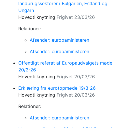
landbrugssektorer i Bulgarien, Estland og
Ungarn
Hovedtilknytning
Frigivet 23/03/26
Relationer:
Afsender: europaministeren
Afsender: europaministeren
Offentligt referat af Europaudvalgets møde
20/2-26
Hovedtilknytning
Frigivet 20/03/26
Erklæring fra eurotopmøde 19/3-26
Hovedtilknytning
Frigivet 20/03/26
Relationer:
Afsender: europaministeren