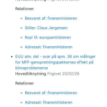
Relationer:
Besvaret af: finansministeren
Stiller: Claus Jørgensen
Kopi til: europaministeren
Adressat: finansministeren
EUU alm. del - svar på spm. 36 om målinger
for MFF-genopretningspakkernes effekt på
klimaproblemerne
Hovedtilknytning
Frigivet 20/02/26
Relationer:
Besvaret af: finansministeren
Adressat: finansministeren