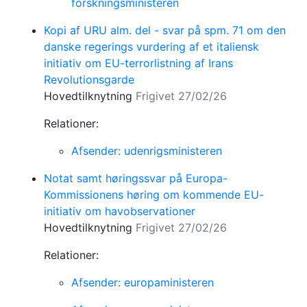
forskningsministeren
Kopi af URU alm. del - svar på spm. 71 om den
danske regerings vurdering af et italiensk
initiativ om EU-terrorlistning af Irans
Revolutionsgarde
Hovedtilknytning
Frigivet 27/02/26
Relationer:
Afsender: udenrigsministeren
Notat samt høringssvar på Europa-
Kommissionens høring om kommende EU-
initiativ om havobservationer
Hovedtilknytning
Frigivet 27/02/26
Relationer:
Afsender: europaministeren