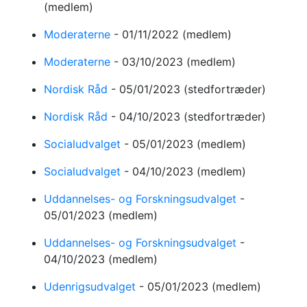
(medlem)
Moderaterne
-
01/11/2022
(medlem)
Moderaterne
-
03/10/2023
(medlem)
Nordisk Råd
-
05/01/2023
(stedfortræder)
Nordisk Råd
-
04/10/2023
(stedfortræder)
Socialudvalget
-
05/01/2023
(medlem)
Socialudvalget
-
04/10/2023
(medlem)
Uddannelses- og Forskningsudvalget
-
05/01/2023
(medlem)
Uddannelses- og Forskningsudvalget
-
04/10/2023
(medlem)
Udenrigsudvalget
-
05/01/2023
(medlem)