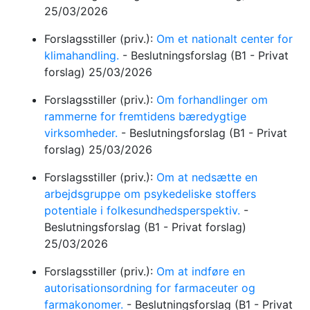
25/03/2026
Forslagsstiller (priv.):
Om et nationalt center for
klimahandling.
-
Beslutningsforslag
(B1 - Privat
forslag)
25/03/2026
Forslagsstiller (priv.):
Om forhandlinger om
rammerne for fremtidens bæredygtige
virksomheder.
-
Beslutningsforslag
(B1 - Privat
forslag)
25/03/2026
Forslagsstiller (priv.):
Om at nedsætte en
arbejdsgruppe om psykedeliske stoffers
potentiale i folkesundhedsperspektiv.
-
Beslutningsforslag
(B1 - Privat forslag)
25/03/2026
Forslagsstiller (priv.):
Om at indføre en
autorisationsordning for farmaceuter og
farmakonomer.
-
Beslutningsforslag
(B1 - Privat