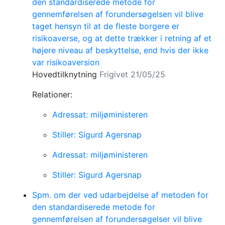
den standardiserede metode for
gennemførelsen af forundersøgelsen vil blive
taget hensyn til at de fleste borgere er
risikoaverse, og at dette trækker i retning af et
højere niveau af beskyttelse, end hvis der ikke
var risikoaversion
Hovedtilknytning
Frigivet 21/05/25
Relationer:
Adressat: miljøministeren
Stiller: Sigurd Agersnap
Adressat: miljøministeren
Stiller: Sigurd Agersnap
Spm. om der ved udarbejdelse af metoden for
den standardiserede metode for
gennemførelsen af forundersøgelser vil blive