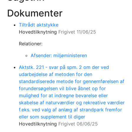
Dokumenter
Tiltrådt aktstykke
Hovedtilknytning
Frigivet 11/06/25
Relationer:
Afsender: miljøministeren
Aktstk. 221 - svar på spm. 2 om der ved
udarbejdelse af metoden for den
standardiserede metode for gennemførelsen af
forundersøgelsen vil blive åbnet op for
mulighed for at indregne bevarelse eller
skabelse af naturværdier og rekreative værdier
f.eks. ved valg af anlæg af strandpark fremfor
eller som supplement til diger
Hovedtilknytning
Frigivet 06/06/25