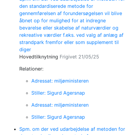
den standardiserede metode for
gennemførelsen af forundersøgelsen vil blive
åbnet op for mulighed for at indregne
bevarelse eller skabelse af naturværdier og
rekreative værdier f.eks. ved valg af anlæg af
strandpark fremfor eller som supplement til
diger
Hovedtilknytning
Frigivet 21/05/25
Relationer:
Adressat: miljøministeren
Stiller: Sigurd Agersnap
Adressat: miljøministeren
Stiller: Sigurd Agersnap
Spm. om der ved udarbejdelse af metoden for