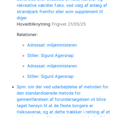
rekreative værdier f.eks. ved valg af anlæg af
strandpark fremfor eller som supplement til
diger
Hovedtilknytning
Frigivet 21/05/25
Relationer:
Adressat: miljøministeren
Stiller: Sigurd Agersnap
Adressat: miljøministeren
Stiller: Sigurd Agersnap
Spm. om der ved udarbejdelse af metoden for
den standardiserede metode for
gennemførelsen af forundersøgelsen vil blive
taget hensyn til at de fleste borgere er
risikoaverse, og at dette trækker i retning af et