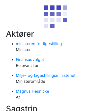
Aktører
ministeren for ligestilling
Minister
Finansudvalget
Relevant for
Miljø- og Ligestillingsministeriet
Ministerområde
Magnus Heunicke
Af
Sagstrin