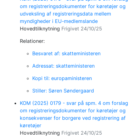
om registreringsdokumenter for køretøjer og
udveksling af registreringsdata mellem
myndigheder i EU-medlemslande
Hovedtilknytning
Frigivet 24/10/25
Relationer:
Besvaret af: skatteministeren
Adressat: skatteministeren
Kopi til: europaministeren
Stiller: Søren Søndergaard
KOM (2025) 0179 - svar på spm. 4 om forslag
om registreringsdokumenter for køretøjer og
konsekvenser for borgere ved registrering af
køretøjer
Hovedtilknytning
Frigivet 24/10/25