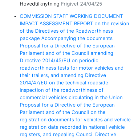
Hovedtilknytning
Frigivet 24/04/25
COMMISSION STAFF WORKING DOCUMENT
IMPACT ASSESSMENT REPORT on the revision
of the Directives of the Roadworthiness
package Accompanying the documents
Proposal for a Directive of the European
Parliament and of the Council amending
Directive 2014/45/EU on periodic
roadworthiness tests for motor vehicles and
their trailers, and amending Directive
2014/47/EU on the technical roadside
inspection of the roadworthiness of
commercial vehicles circulating in the Union
Proposal for a Directive of the European
Parliament and of the Council on the
registration documents for vehicles and vehicle
registration data recorded in national vehicle
registers, and repealing Council Directive