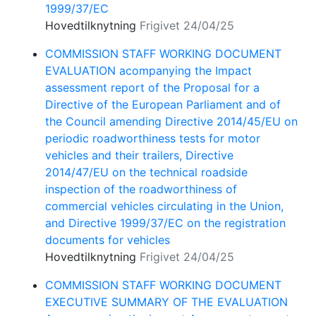
1999/37/EC
Hovedtilknytning
Frigivet 24/04/25
COMMISSION STAFF WORKING DOCUMENT
EVALUATION acompanying the Impact
assessment report of the Proposal for a
Directive of the European Parliament and of
the Council amending Directive 2014/45/EU on
periodic roadworthiness tests for motor
vehicles and their trailers, Directive
2014/47/EU on the technical roadside
inspection of the roadworthiness of
commercial vehicles circulating in the Union,
and Directive 1999/37/EC on the registration
documents for vehicles
Hovedtilknytning
Frigivet 24/04/25
COMMISSION STAFF WORKING DOCUMENT
EXECUTIVE SUMMARY OF THE EVALUATION