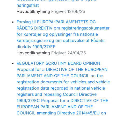
høringsfrist
Hovedtilknytning
Frigivet 12/06/25
Forslag til EUROPA-PARLAMENTETS OG
RÅDETS DIREKTIV om registreringsdokumenter
for køretøjer og oplysninger fra nationale
køretøjsregistre og om ophævelse af Rådets
direktiv 1999/37/EF
Hovedtilknytning
Frigivet 24/04/25
REGULATORY SCRUTINY BOARD OPINION
Proposal for a DIRECTIVE OF THE EUROPEAN
PARLIAMENT AND OF THE COUNCIL on the
registration documents for vehicles and vehicle
registration data recorded in national vehicle
registers and repealing Council Directive
1999/37/EC Proposal for a DIRECTIVE OF THE
EUROPEAN PARLIAMENT AND OF THE
COUNCIL amending Directive 2014/45/EU on