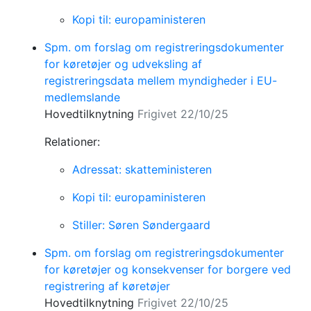
Kopi til: europaministeren
Spm. om forslag om registreringsdokumenter
for køretøjer og udveksling af
registreringsdata mellem myndigheder i EU-
medlemslande
Hovedtilknytning
Frigivet 22/10/25
Relationer:
Adressat: skatteministeren
Kopi til: europaministeren
Stiller: Søren Søndergaard
Spm. om forslag om registreringsdokumenter
for køretøjer og konsekvenser for borgere ved
registrering af køretøjer
Hovedtilknytning
Frigivet 22/10/25