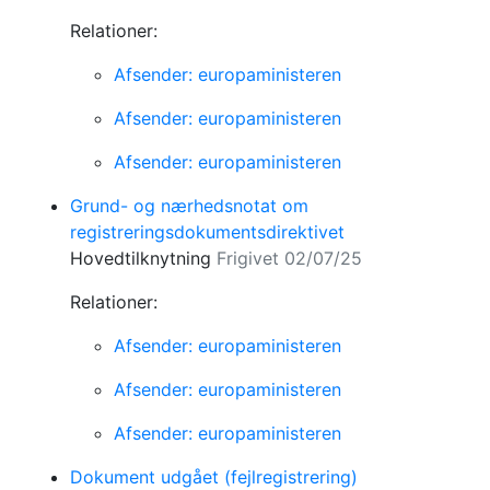
Relationer:
Afsender: europaministeren
Afsender: europaministeren
Afsender: europaministeren
Grund- og nærhedsnotat om
registreringsdokumentsdirektivet
Hovedtilknytning
Frigivet 02/07/25
Relationer:
Afsender: europaministeren
Afsender: europaministeren
Afsender: europaministeren
Dokument udgået (fejlregistrering)