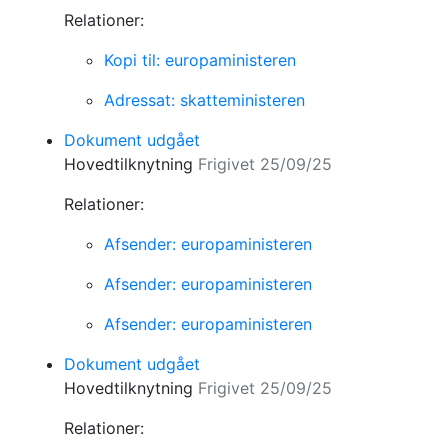
Relationer:
Kopi til: europaministeren
Adressat: skatteministeren
Dokument udgået
Hovedtilknytning
Frigivet 25/09/25
Relationer:
Afsender: europaministeren
Afsender: europaministeren
Afsender: europaministeren
Dokument udgået
Hovedtilknytning
Frigivet 25/09/25
Relationer: