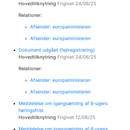
Hovedtilknytning
Frigivet 24/06/25
Relationer:
Afsender: europaministeren
Afsender: europaministeren
Dokument udgået (fejlregistrering)
Hovedtilknytning
Frigivet 24/06/25
Relationer:
Afsender: europaministeren
Afsender: europaministeren
Meddelelse om igangsætning af 8-ugers
høringsfrist
Hovedtilknytning
Frigivet 12/06/25
Meddelelse om igangsætning af 8-ugers