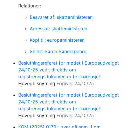
Relationer:
Besvaret af: skatteministeren
Adressat: skatteministeren
Kopi til: europaministeren
Stiller: Søren Søndergaard
Beslutningsreferat for mødet i Europaudvalget
24/10-25 vedr. direktiv om
registreringsdokumenter for køretøjet
Hovedtilknytning
Frigivet 24/10/25
Beslutningsreferat for mødet i Europaudvalget
24/10-25 vedr. direktiv om
registreringsdokumenter for køretøjet
Hovedtilknytning
Frigivet 24/10/25
KOM (2025) 0179 - svar på spm. 1 om