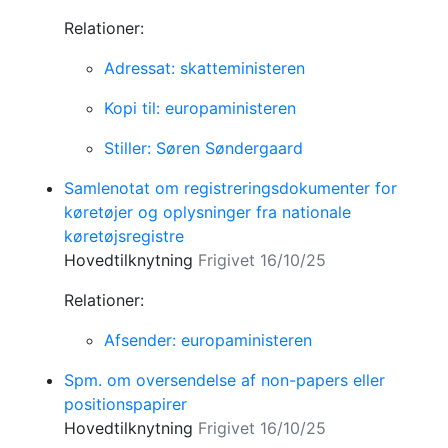
Relationer:
Adressat: skatteministeren
Kopi til: europaministeren
Stiller: Søren Søndergaard
Samlenotat om registreringsdokumenter for
køretøjer og oplysninger fra nationale
køretøjsregistre
Hovedtilknytning
Frigivet 16/10/25
Relationer:
Afsender: europaministeren
Spm. om oversendelse af non-papers eller
positionspapirer
Hovedtilknytning
Frigivet 16/10/25