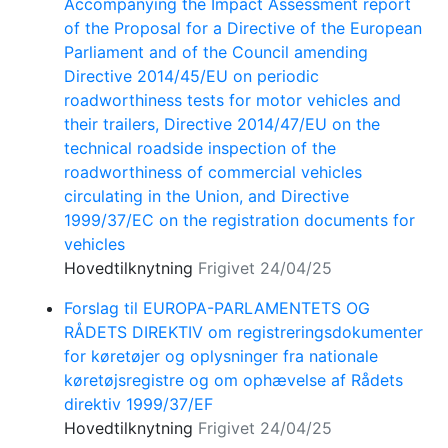
Accompanying the Impact Assessment report
of the Proposal for a Directive of the European
Parliament and of the Council amending
Directive 2014/45/EU on periodic
roadworthiness tests for motor vehicles and
their trailers, Directive 2014/47/EU on the
technical roadside inspection of the
roadworthiness of commercial vehicles
circulating in the Union, and Directive
1999/37/EC on the registration documents for
vehicles
Hovedtilknytning
Frigivet 24/04/25
Forslag til EUROPA-PARLAMENTETS OG
RÅDETS DIREKTIV om registreringsdokumenter
for køretøjer og oplysninger fra nationale
køretøjsregistre og om ophævelse af Rådets
direktiv 1999/37/EF
Hovedtilknytning
Frigivet 24/04/25