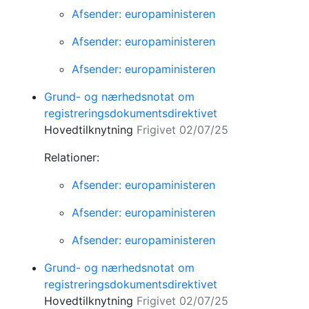
Afsender: europaministeren
Afsender: europaministeren
Afsender: europaministeren
Grund- og nærhedsnotat om
registreringsdokumentsdirektivet
Hovedtilknytning
Frigivet 02/07/25
Relationer:
Afsender: europaministeren
Afsender: europaministeren
Afsender: europaministeren
Grund- og nærhedsnotat om
registreringsdokumentsdirektivet
Hovedtilknytning
Frigivet 02/07/25