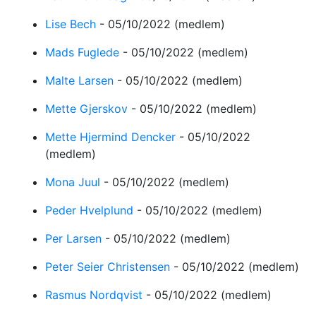
Lise Bech
-
05/10/2022
(medlem)
Mads Fuglede
-
05/10/2022
(medlem)
Malte Larsen
-
05/10/2022
(medlem)
Mette Gjerskov
-
05/10/2022
(medlem)
Mette Hjermind Dencker
-
05/10/2022
(medlem)
Mona Juul
-
05/10/2022
(medlem)
Peder Hvelplund
-
05/10/2022
(medlem)
Per Larsen
-
05/10/2022
(medlem)
Peter Seier Christensen
-
05/10/2022
(medlem)
Rasmus Nordqvist
-
05/10/2022
(medlem)