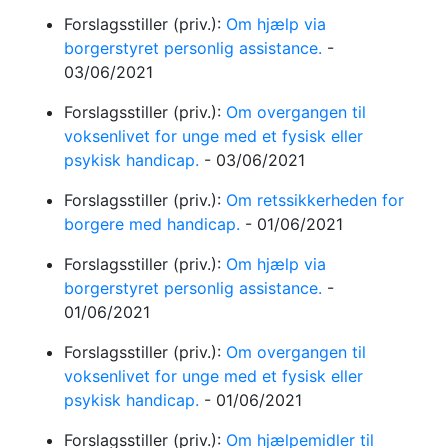
Forslagsstiller (priv.):
Om hjælp via
borgerstyret personlig assistance.
-
03/06/2021
Forslagsstiller (priv.):
Om overgangen til
voksenlivet for unge med et fysisk eller
psykisk handicap.
-
03/06/2021
Forslagsstiller (priv.):
Om retssikkerheden for
borgere med handicap.
-
01/06/2021
Forslagsstiller (priv.):
Om hjælp via
borgerstyret personlig assistance.
-
01/06/2021
Forslagsstiller (priv.):
Om overgangen til
voksenlivet for unge med et fysisk eller
psykisk handicap.
-
01/06/2021
Forslagsstiller (priv.):
Om hjælpemidler til