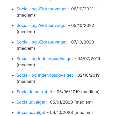
Social- og Ældreudvalget
-
06/10/2021
(medlem)
Social- og Ældreudvalget
-
05/10/2022
(medlem)
Social- og Ældreudvalget
-
07/10/2020
(medlem)
Social- og Indenrigsudvalget
-
04/07/2019
(medlem)
Social- og Indenrigsudvalget
-
02/10/2019
(medlem)
Socialdemokratiet
-
05/06/2019
(medlem)
Socialudvalget
-
05/01/2023
(medlem)
Socialudvalget
-
04/10/2023
(medlem)