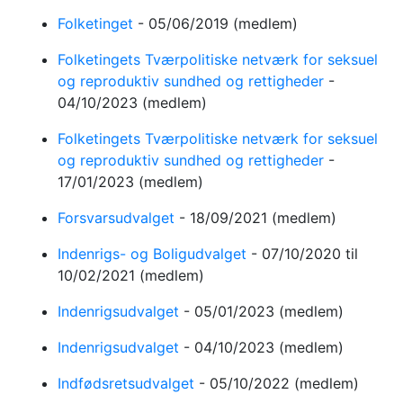
Folketinget
-
05/06/2019
(medlem)
Folketingets Tværpolitiske netværk for seksuel
og reproduktiv sundhed og rettigheder
-
04/10/2023
(medlem)
Folketingets Tværpolitiske netværk for seksuel
og reproduktiv sundhed og rettigheder
-
17/01/2023
(medlem)
Forsvarsudvalget
-
18/09/2021
(medlem)
Indenrigs- og Boligudvalget
-
07/10/2020
til
10/02/2021
(medlem)
Indenrigsudvalget
-
05/01/2023
(medlem)
Indenrigsudvalget
-
04/10/2023
(medlem)
Indfødsretsudvalget
-
05/10/2022
(medlem)