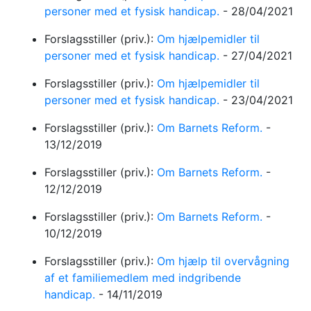
personer med et fysisk handicap.
-
28/04/2021
Forslagsstiller (priv.):
Om hjælpemidler til
personer med et fysisk handicap.
-
27/04/2021
Forslagsstiller (priv.):
Om hjælpemidler til
personer med et fysisk handicap.
-
23/04/2021
Forslagsstiller (priv.):
Om Barnets Reform.
-
13/12/2019
Forslagsstiller (priv.):
Om Barnets Reform.
-
12/12/2019
Forslagsstiller (priv.):
Om Barnets Reform.
-
10/12/2019
Forslagsstiller (priv.):
Om hjælp til overvågning
af et familiemedlem med indgribende
handicap.
-
14/11/2019