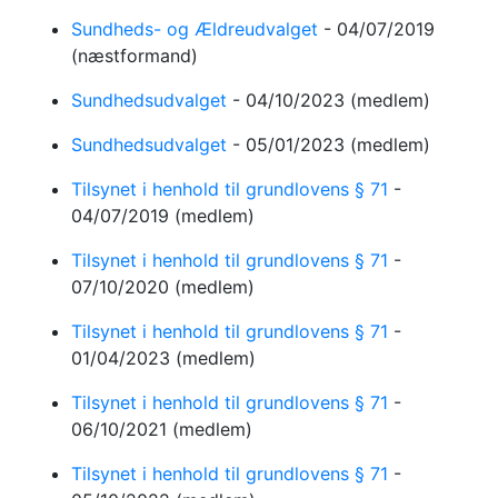
Sundheds- og Ældreudvalget
-
04/07/2019
(næstformand)
Sundhedsudvalget
-
04/10/2023
(medlem)
Sundhedsudvalget
-
05/01/2023
(medlem)
Tilsynet i henhold til grundlovens § 71
-
04/07/2019
(medlem)
Tilsynet i henhold til grundlovens § 71
-
07/10/2020
(medlem)
Tilsynet i henhold til grundlovens § 71
-
01/04/2023
(medlem)
Tilsynet i henhold til grundlovens § 71
-
06/10/2021
(medlem)
Tilsynet i henhold til grundlovens § 71
-