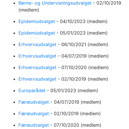
Børne- og Undervisningsudvalget
-
02/10/2019
(medlem)
Epidemiudvalget
-
04/10/2023
(medlem)
Epidemiudvalget
-
05/01/2023
(medlem)
Erhvervsudvalget
-
06/10/2021
(medlem)
Erhvervsudvalget
-
04/07/2019
(medlem)
Erhvervsudvalget
-
07/10/2020
(medlem)
Erhvervsudvalget
-
02/10/2019
(medlem)
Europarådet
-
05/01/2023
(medlem)
Færøudvalget
-
04/07/2019
(medlem)
Færøudvalget
-
02/10/2019
(medlem)
Færøudvalget
-
07/10/2020
(medlem)