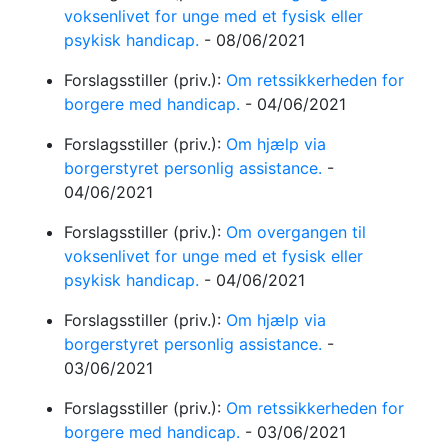
voksenlivet for unge med et fysisk eller
psykisk handicap.
-
08/06/2021
Forslagsstiller (priv.):
Om retssikkerheden for
borgere med handicap.
-
04/06/2021
Forslagsstiller (priv.):
Om hjælp via
borgerstyret personlig assistance.
-
04/06/2021
Forslagsstiller (priv.):
Om overgangen til
voksenlivet for unge med et fysisk eller
psykisk handicap.
-
04/06/2021
Forslagsstiller (priv.):
Om hjælp via
borgerstyret personlig assistance.
-
03/06/2021
Forslagsstiller (priv.):
Om retssikkerheden for
borgere med handicap.
-
03/06/2021