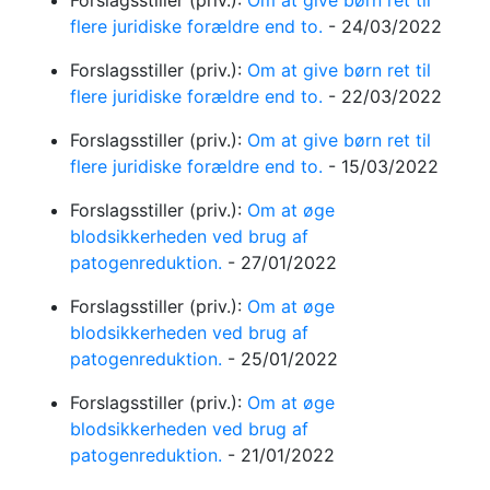
Forslagsstiller (priv.):
Om at give børn ret til
flere juridiske forældre end to.
-
24/03/2022
Forslagsstiller (priv.):
Om at give børn ret til
flere juridiske forældre end to.
-
22/03/2022
Forslagsstiller (priv.):
Om at give børn ret til
flere juridiske forældre end to.
-
15/03/2022
Forslagsstiller (priv.):
Om at øge
blodsikkerheden ved brug af
patogenreduktion.
-
27/01/2022
Forslagsstiller (priv.):
Om at øge
blodsikkerheden ved brug af
patogenreduktion.
-
25/01/2022
Forslagsstiller (priv.):
Om at øge
blodsikkerheden ved brug af
patogenreduktion.
-
21/01/2022