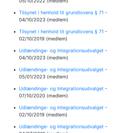
05/10/2022
(medlem)
Tilsynet i henhold til grundlovens § 71
-
04/10/2023
(medlem)
Tilsynet i henhold til grundlovens § 71
-
02/10/2019
(medlem)
Udlændinge- og Integrationsudvalget
-
04/10/2023
(medlem)
Udlændinge- og Integrationsudvalget
-
05/01/2023
(medlem)
Udlændinge- og Integrationsudvalget
-
07/10/2020
(medlem)
Udlændinge- og Integrationsudvalget
-
02/10/2019
(medlem)
Udlændinge- og Integrationsudvalget
-