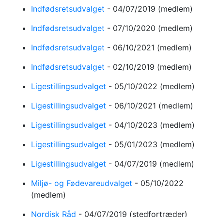
Indfødsretsudvalget
-
04/07/2019
(medlem)
Indfødsretsudvalget
-
07/10/2020
(medlem)
Indfødsretsudvalget
-
06/10/2021
(medlem)
Indfødsretsudvalget
-
02/10/2019
(medlem)
Ligestillingsudvalget
-
05/10/2022
(medlem)
Ligestillingsudvalget
-
06/10/2021
(medlem)
Ligestillingsudvalget
-
04/10/2023
(medlem)
Ligestillingsudvalget
-
05/01/2023
(medlem)
Ligestillingsudvalget
-
04/07/2019
(medlem)
Miljø- og Fødevareudvalget
-
05/10/2022
(medlem)
Nordisk Råd
-
04/07/2019
(stedfortræder)