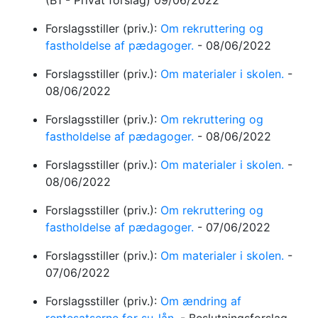
(B1 - Privat forslag)
09/06/2022
Forslagsstiller (priv.):
Om rekruttering og
fastholdelse af pædagoger.
-
08/06/2022
Forslagsstiller (priv.):
Om materialer i skolen.
-
08/06/2022
Forslagsstiller (priv.):
Om rekruttering og
fastholdelse af pædagoger.
-
08/06/2022
Forslagsstiller (priv.):
Om materialer i skolen.
-
08/06/2022
Forslagsstiller (priv.):
Om rekruttering og
fastholdelse af pædagoger.
-
07/06/2022
Forslagsstiller (priv.):
Om materialer i skolen.
-
07/06/2022
Forslagsstiller (priv.):
Om ændring af