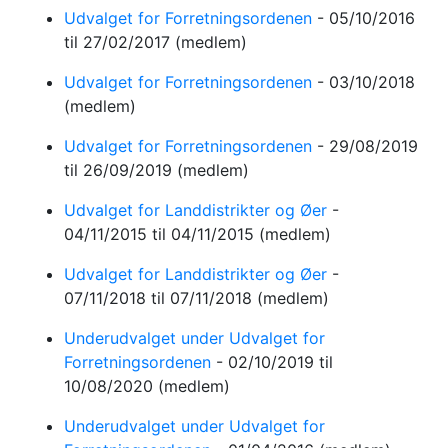
Udvalget for Forretningsordenen
-
05/10/2016
til 27/02/2017
(medlem)
Udvalget for Forretningsordenen
-
03/10/2018
(medlem)
Udvalget for Forretningsordenen
-
29/08/2019
til 26/09/2019
(medlem)
Udvalget for Landdistrikter og Øer
-
04/11/2015
til 04/11/2015
(medlem)
Udvalget for Landdistrikter og Øer
-
07/11/2018
til 07/11/2018
(medlem)
Underudvalget under Udvalget for
Forretningsordenen
-
02/10/2019
til
10/08/2020
(medlem)
Underudvalget under Udvalget for