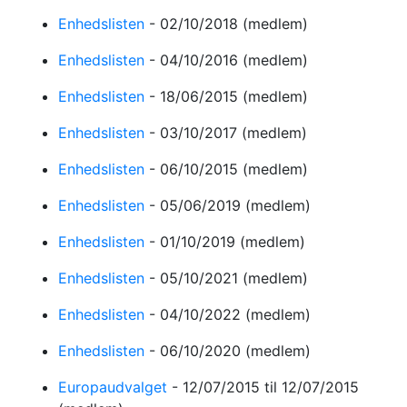
Enhedslisten
-
02/10/2018
(medlem)
Enhedslisten
-
04/10/2016
(medlem)
Enhedslisten
-
18/06/2015
(medlem)
Enhedslisten
-
03/10/2017
(medlem)
Enhedslisten
-
06/10/2015
(medlem)
Enhedslisten
-
05/06/2019
(medlem)
Enhedslisten
-
01/10/2019
(medlem)
Enhedslisten
-
05/10/2021
(medlem)
Enhedslisten
-
04/10/2022
(medlem)
Enhedslisten
-
06/10/2020
(medlem)
Europaudvalget
-
12/07/2015
til 12/07/2015