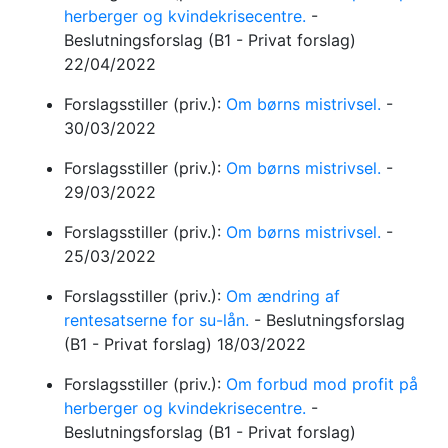
herberger og kvindekrisecentre.
-
Beslutningsforslag
(B1 - Privat forslag)
22/04/2022
Forslagsstiller (priv.):
Om børns mistrivsel.
-
30/03/2022
Forslagsstiller (priv.):
Om børns mistrivsel.
-
29/03/2022
Forslagsstiller (priv.):
Om børns mistrivsel.
-
25/03/2022
Forslagsstiller (priv.):
Om ændring af
rentesatserne for su-lån.
-
Beslutningsforslag
(B1 - Privat forslag)
18/03/2022
Forslagsstiller (priv.):
Om forbud mod profit på
herberger og kvindekrisecentre.
-
Beslutningsforslag
(B1 - Privat forslag)