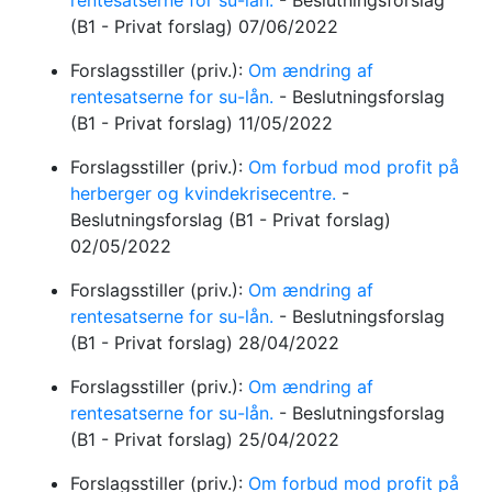
rentesatserne for su-lån.
-
Beslutningsforslag
(B1 - Privat forslag)
07/06/2022
Forslagsstiller (priv.):
Om ændring af
rentesatserne for su-lån.
-
Beslutningsforslag
(B1 - Privat forslag)
11/05/2022
Forslagsstiller (priv.):
Om forbud mod profit på
herberger og kvindekrisecentre.
-
Beslutningsforslag
(B1 - Privat forslag)
02/05/2022
Forslagsstiller (priv.):
Om ændring af
rentesatserne for su-lån.
-
Beslutningsforslag
(B1 - Privat forslag)
28/04/2022
Forslagsstiller (priv.):
Om ændring af
rentesatserne for su-lån.
-
Beslutningsforslag
(B1 - Privat forslag)
25/04/2022
Forslagsstiller (priv.):
Om forbud mod profit på