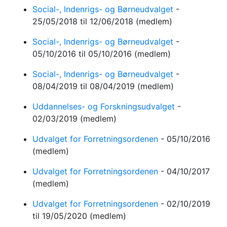
Social-, Indenrigs- og Børneudvalget
-
25/05/2018
til 12/06/2018
(medlem)
Social-, Indenrigs- og Børneudvalget
-
05/10/2016
til 05/10/2016
(medlem)
Social-, Indenrigs- og Børneudvalget
-
08/04/2019
til 08/04/2019
(medlem)
Uddannelses- og Forskningsudvalget
-
02/03/2019
(medlem)
Udvalget for Forretningsordenen
-
05/10/2016
(medlem)
Udvalget for Forretningsordenen
-
04/10/2017
(medlem)
Udvalget for Forretningsordenen
-
02/10/2019
til 19/05/2020
(medlem)