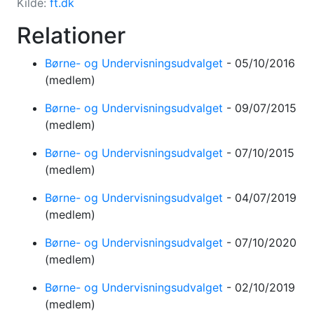
Kilde:
ft.dk
Relationer
Børne- og Undervisningsudvalget
-
05/10/2016
(medlem)
Børne- og Undervisningsudvalget
-
09/07/2015
(medlem)
Børne- og Undervisningsudvalget
-
07/10/2015
(medlem)
Børne- og Undervisningsudvalget
-
04/07/2019
(medlem)
Børne- og Undervisningsudvalget
-
07/10/2020
(medlem)
Børne- og Undervisningsudvalget
-
02/10/2019
(medlem)