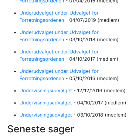
Forretningsordenen
-
01/04/2016
(medlem)
Underudvalget under Udvalget for
Forretningsordenen
-
04/07/2019
(medlem)
Underudvalget under Udvalget for
Forretningsordenen
-
03/10/2018
(medlem)
Underudvalget under Udvalget for
Forretningsordenen
-
04/10/2017
(medlem)
Underudvalget under Udvalget for
Forretningsordenen
-
05/10/2016
(medlem)
Undervisningsudvalget
-
12/12/2016
(medlem)
Undervisningsudvalget
-
04/10/2017
(medlem)
Undervisningsudvalget
-
03/10/2018
(medlem)
Seneste sager