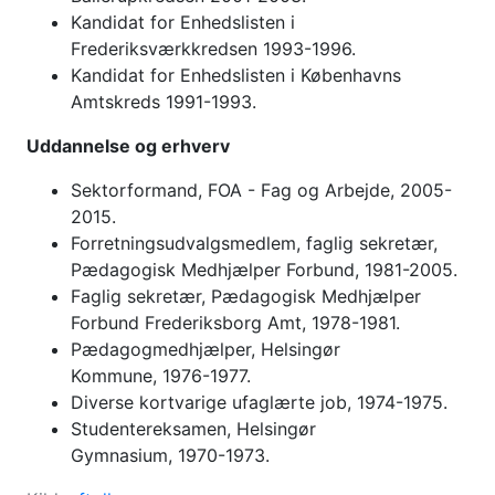
Kandidat for Enhedslisten i
Frederiksværkkredsen 1993-1996.
Kandidat for Enhedslisten i Københavns
Amtskreds 1991-1993.
Uddannelse og erhverv
Sektorformand, FOA - Fag og Arbejde, 2005-
2015.
Forretningsudvalgsmedlem, faglig sekretær,
Pædagogisk Medhjælper Forbund, 1981-2005.
Faglig sekretær, Pædagogisk Medhjælper
Forbund Frederiksborg Amt, 1978-1981.
Pædagogmedhjælper, Helsingør
Kommune, 1976-1977.
Diverse kortvarige ufaglærte job, 1974-1975.
Studentereksamen, Helsingør
Gymnasium, 1970-1973.