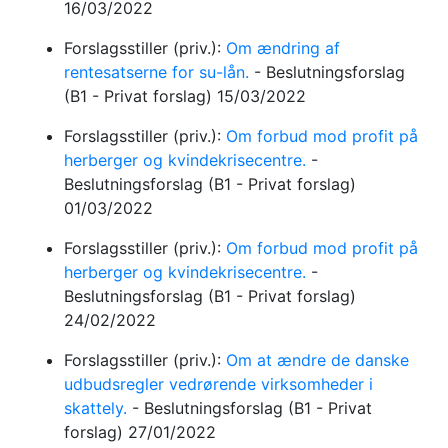
16/03/2022
Forslagsstiller (priv.):
Om ændring af
rentesatserne for su-lån.
-
Beslutningsforslag
(B1 - Privat forslag)
15/03/2022
Forslagsstiller (priv.):
Om forbud mod profit på
herberger og kvindekrisecentre.
-
Beslutningsforslag
(B1 - Privat forslag)
01/03/2022
Forslagsstiller (priv.):
Om forbud mod profit på
herberger og kvindekrisecentre.
-
Beslutningsforslag
(B1 - Privat forslag)
24/02/2022
Forslagsstiller (priv.):
Om at ændre de danske
udbudsregler vedrørende virksomheder i
skattely.
-
Beslutningsforslag
(B1 - Privat
forslag)
27/01/2022