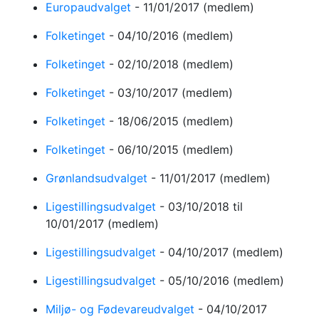
Europaudvalget
-
11/01/2017
(medlem)
Folketinget
-
04/10/2016
(medlem)
Folketinget
-
02/10/2018
(medlem)
Folketinget
-
03/10/2017
(medlem)
Folketinget
-
18/06/2015
(medlem)
Folketinget
-
06/10/2015
(medlem)
Grønlandsudvalget
-
11/01/2017
(medlem)
Ligestillingsudvalget
-
03/10/2018
til
10/01/2017
(medlem)
Ligestillingsudvalget
-
04/10/2017
(medlem)
Ligestillingsudvalget
-
05/10/2016
(medlem)
Miljø- og Fødevareudvalget
-
04/10/2017