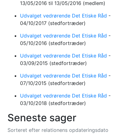
13/05/2016
til 13/05/2016
(medlem)
Udvalget vedrørende Det Etiske Råd
-
04/10/2017
(stedfortræder)
Udvalget vedrørende Det Etiske Råd
-
05/10/2016
(stedfortræder)
Udvalget vedrørende Det Etiske Råd
-
03/09/2015
(stedfortræder)
Udvalget vedrørende Det Etiske Råd
-
07/10/2015
(stedfortræder)
Udvalget vedrørende Det Etiske Råd
-
03/10/2018
(stedfortræder)
Seneste sager
Sorteret efter relationens opdateringsdato