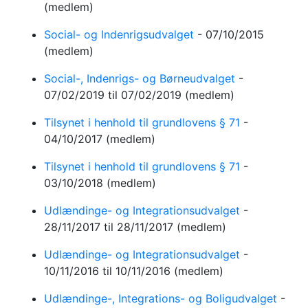
(medlem)
Social- og Indenrigsudvalget
-
07/10/2015
(medlem)
Social-, Indenrigs- og Børneudvalget
-
07/02/2019
til 07/02/2019
(medlem)
Tilsynet i henhold til grundlovens § 71
-
04/10/2017
(medlem)
Tilsynet i henhold til grundlovens § 71
-
03/10/2018
(medlem)
Udlændinge- og Integrationsudvalget
-
28/11/2017
til 28/11/2017
(medlem)
Udlændinge- og Integrationsudvalget
-
10/11/2016
til 10/11/2016
(medlem)
Udlændinge-, Integrations- og Boligudvalget
-