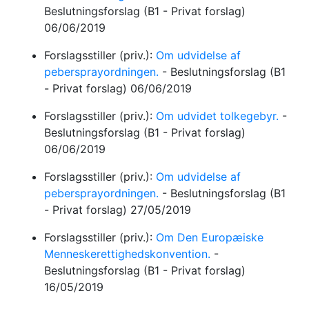
Beslutningsforslag
(B1 - Privat forslag)
06/06/2019
Forslagsstiller (priv.):
Om udvidelse af
pebersprayordningen.
-
Beslutningsforslag
(B1
- Privat forslag)
06/06/2019
Forslagsstiller (priv.):
Om udvidet tolkegebyr.
-
Beslutningsforslag
(B1 - Privat forslag)
06/06/2019
Forslagsstiller (priv.):
Om udvidelse af
pebersprayordningen.
-
Beslutningsforslag
(B1
- Privat forslag)
27/05/2019
Forslagsstiller (priv.):
Om Den Europæiske
Menneskerettighedskonvention.
-
Beslutningsforslag
(B1 - Privat forslag)
16/05/2019