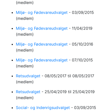
(medlem)
Miljø- og Fødevareudvalget
-
03/09/2015
(medlem)
Miljø- og Fødevareudvalget
-
11/04/2019
(medlem)
Miljø- og Fødevareudvalget
-
05/10/2016
(medlem)
Miljø- og Fødevareudvalget
-
07/10/2015
(medlem)
Retsudvalget
-
08/05/2017
til 08/05/2017
(medlem)
Retsudvalget
-
25/04/2019
til 25/04/2019
(medlem)
Social- og Indenrigsudvalget
-
03/09/2015