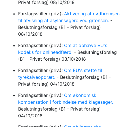
Privat forslag)
08/10/2018
Forslagsstiller (priv.):
Aktivering af nødbremsen
til afvisning af asylansøgere ved grænsen.
-
Beslutningsforslag
(B1 - Privat forslag)
08/10/2018
Forslagsstiller (priv.):
Om at ophæve EU's
kodeks for onlineadfærd.
-
Beslutningsforslag
(B1 - Privat forslag)
08/10/2018
Forslagsstiller (priv.):
Om EU's støtte til
tyrekalveopdræt.
-
Beslutningsforslag
(B1 -
Privat forslag)
04/10/2018
Forslagsstiller (priv.):
Om økonomisk
kompensation i forbindelse med klagesager.
-
Beslutningsforslag
(B1 - Privat forslag)
04/10/2018