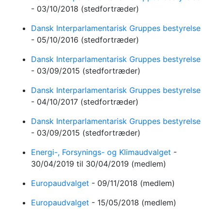
-
03/10/2018
(stedfortræder)
Dansk Interparlamentarisk Gruppes bestyrelse
-
05/10/2016
(stedfortræder)
Dansk Interparlamentarisk Gruppes bestyrelse
-
03/09/2015
(stedfortræder)
Dansk Interparlamentarisk Gruppes bestyrelse
-
04/10/2017
(stedfortræder)
Dansk Interparlamentarisk Gruppes bestyrelse
-
03/09/2015
(stedfortræder)
Energi-, Forsynings- og Klimaudvalget
-
30/04/2019
til 30/04/2019
(medlem)
Europaudvalget
-
09/11/2018
(medlem)
Europaudvalget
-
15/05/2018
(medlem)