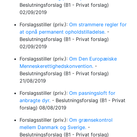
Beslutningsforslag
(B1 - Privat forslag)
02/09/2019
Forslagsstiller (priv.):
Om strammere regler for
at opnå permanent opholdstilladelse.
-
Beslutningsforslag
(B1 - Privat forslag)
02/09/2019
Forslagsstiller (priv.):
Om Den Europæiske
Menneskerettighedskonvention.
-
Beslutningsforslag
(B1 - Privat forslag)
21/08/2019
Forslagsstiller (priv.):
Om pasningsloft for
anbragte dyr.
-
Beslutningsforslag
(B1 - Privat
forslag)
08/08/2019
Forslagsstiller (priv.):
Om grænsekontrol
mellem Danmark og Sverige.
-
Beslutningsforslag
(B1 - Privat forslag)