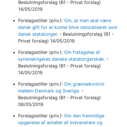
Beslutningsforslag
(B1 - Privat forslag)
14/05/2019
Forslagsstiller (priv.):
Om, at man skal være
dansk gift for at kunne blive naturaliseret som
dansk statsborger.
-
Beslutningsforslag
(B1 -
Privat forslag)
14/05/2019
Forslagsstiller (priv.):
Om fratagelse af
syrienskrigeres danske statsborgerskab.
-
Beslutningsforslag
(B1 - Privat forslag)
14/05/2019
Forslagsstiller (priv.):
Om grænsekontrol
mellem Danmark og Sverige.
-
Beslutningsforslag
(B1 - Privat forslag)
08/05/2019
Forslagsstiller (priv.):
Om den fremtidige
opgørelse af antallet af indvandrere og