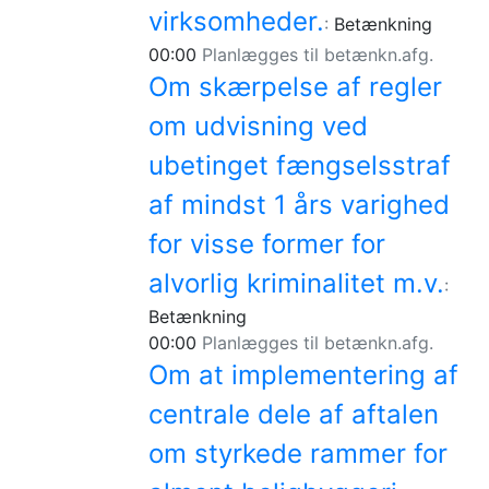
virksomheder.
:
Betænkning
00:00
Planlægges til betænkn.afg.
Om skærpelse af regler
om udvisning ved
ubetinget fængselsstraf
af mindst 1 års varighed
for visse former for
alvorlig kriminalitet m.v.
:
Betænkning
00:00
Planlægges til betænkn.afg.
Om at implementering af
centrale dele af aftalen
om styrkede rammer for