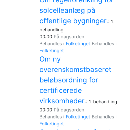
solcelleanlæg på
offentlige bygninger.
:
1.
behandling
00:00
På dagsorden
Behandles i
Folketinget
Behandles i
Folketinget
Om ny
overenskomstbaseret
beløbsordning for
certificerede
virksomheder.
:
1. behandling
00:00
På dagsorden
Behandles i
Folketinget
Behandles i
Folketinget