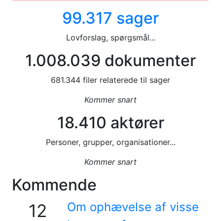
99.317 sager
Lovforslag, spørgsmål...
1.008.039 dokumenter
681.344 filer relaterede til sager
Kommer snart
18.410 aktører
Personer, grupper, organisationer...
Kommer snart
Kommende
Om ophævelse af visse
12