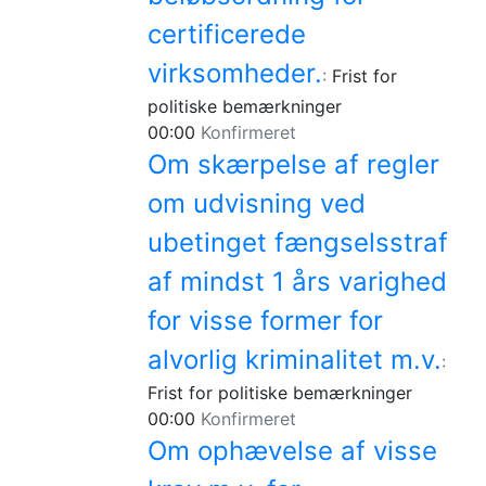
certificerede
virksomheder.
:
Frist for
politiske bemærkninger
00:00
Konfirmeret
Om skærpelse af regler
om udvisning ved
ubetinget fængselsstraf
af mindst 1 års varighed
for visse former for
alvorlig kriminalitet m.v.
:
Frist for politiske bemærkninger
00:00
Konfirmeret
Om ophævelse af visse