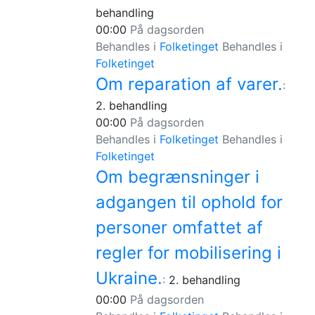
behandling
00:00
På dagsorden
Behandles i
Folketinget
Behandles i
Folketinget
Om reparation af varer.
:
2. behandling
00:00
På dagsorden
Behandles i
Folketinget
Behandles i
Folketinget
Om begrænsninger i
adgangen til ophold for
personer omfattet af
regler for mobilisering i
Ukraine.
:
2. behandling
00:00
På dagsorden