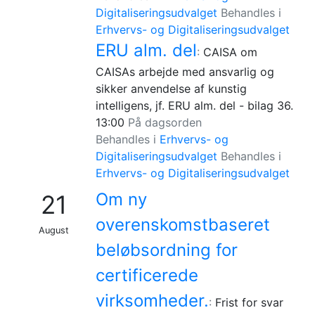
Digitaliseringsudvalget
Behandles i
Erhvervs- og Digitaliseringsudvalget
ERU alm. del
:
CAISA om
CAISAs arbejde med ansvarlig og
sikker anvendelse af kunstig
intelligens, jf. ERU alm. del - bilag 36.
13:00
På dagsorden
Behandles i
Erhvervs- og
Digitaliseringsudvalget
Behandles i
Erhvervs- og Digitaliseringsudvalget
Om ny
21
overenskomstbaseret
August
beløbsordning for
certificerede
virksomheder.
:
Frist for svar