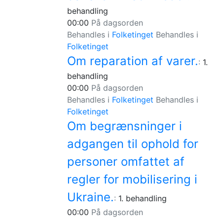
behandling
00:00
På dagsorden
Behandles i
Folketinget
Behandles i
Folketinget
Om reparation af varer.
:
1.
behandling
00:00
På dagsorden
Behandles i
Folketinget
Behandles i
Folketinget
Om begrænsninger i
adgangen til ophold for
personer omfattet af
regler for mobilisering i
Ukraine.
:
1. behandling
00:00
På dagsorden