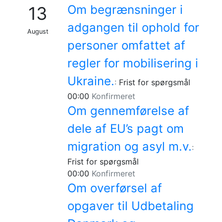
Om begrænsninger i
13
adgangen til ophold for
August
personer omfattet af
regler for mobilisering i
Ukraine.
:
Frist for spørgsmål
00:00
Konfirmeret
Om gennemførelse af
dele af EU’s pagt om
migration og asyl m.v.
:
Frist for spørgsmål
00:00
Konfirmeret
Om overførsel af
opgaver til Udbetaling