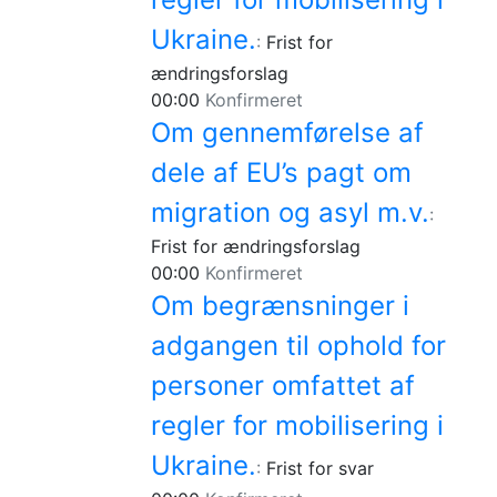
Ukraine.
:
Frist for
ændringsforslag
00:00
Konfirmeret
Om gennemførelse af
dele af EU’s pagt om
migration og asyl m.v.
:
Frist for ændringsforslag
00:00
Konfirmeret
Om begrænsninger i
adgangen til ophold for
personer omfattet af
regler for mobilisering i
Ukraine.
:
Frist for svar