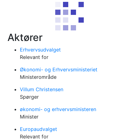
Aktører
Erhvervsudvalget
Relevant for
Økonomi- og Erhvervsministeriet
Ministerområde
Villum Christensen
Spørger
økonomi- og erhvervsministeren
Minister
Europaudvalget
Relevant for