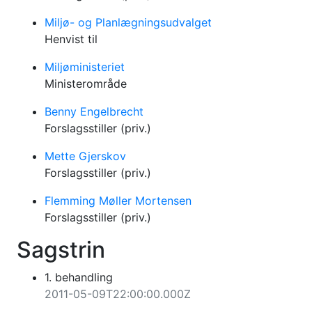
Miljø- og Planlægningsudvalget
Henvist til
Miljøministeriet
Ministerområde
Benny Engelbrecht
Forslagsstiller (priv.)
Mette Gjerskov
Forslagsstiller (priv.)
Flemming Møller Mortensen
Forslagsstiller (priv.)
Sagstrin
1. behandling
2011-05-09T22:00:00.000Z