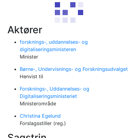
Aktører
forsknings-, uddannelses- og
digitaliseringsministeren
Minister
Børne-, Undervisnings- og Forskningsudvalget
Henvist til
Forsknings-, Uddannelses- og
Digitaliseringsministeriet
Ministerområde
Christina Egelund
Forslagsstiller (reg.)
Sagstrin