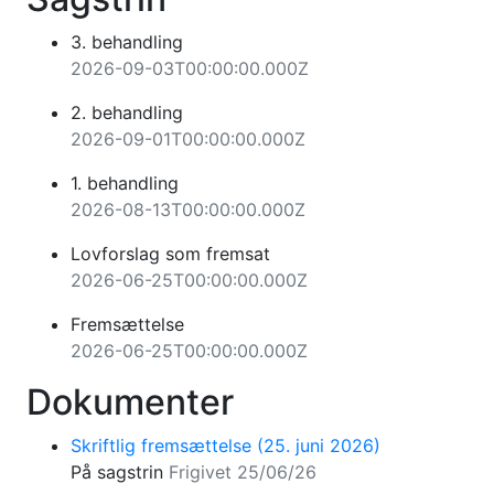
3. behandling
2026-09-03T00:00:00.000Z
2. behandling
2026-09-01T00:00:00.000Z
1. behandling
2026-08-13T00:00:00.000Z
Lovforslag som fremsat
2026-06-25T00:00:00.000Z
Fremsættelse
2026-06-25T00:00:00.000Z
Dokumenter
Skriftlig fremsættelse (25. juni 2026)
På sagstrin
Frigivet 25/06/26