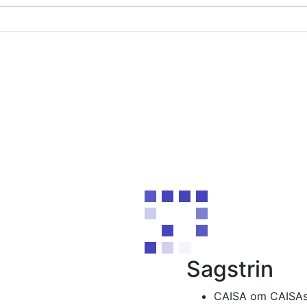
Sagstrin
CAISA om CAISAs 