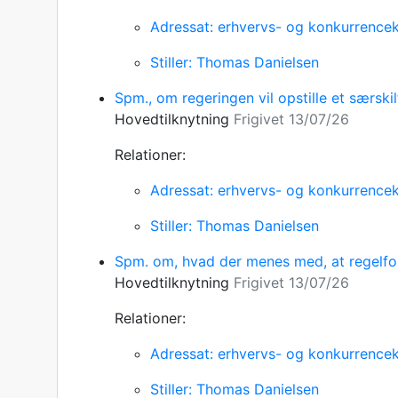
Adressat: erhvervs- og konkurrencek
Stiller: Thomas Danielsen
Spm., om regeringen vil opstille et særsk
Hovedtilknytning
Frigivet 13/07/26
Relationer:
Adressat: erhvervs- og konkurrencek
Stiller: Thomas Danielsen
Spm. om, hvad der menes med, at regelfore
Hovedtilknytning
Frigivet 13/07/26
Relationer:
Adressat: erhvervs- og konkurrencek
Stiller: Thomas Danielsen