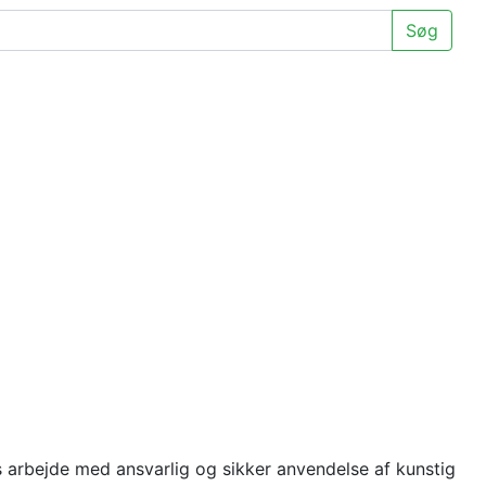
Søg
arbejde med ansvarlig og sikker anvendelse af kunstig