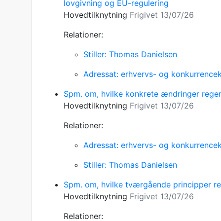
lovgivning og EU-regulering
Hovedtilknytning
Frigivet 13/07/26
Relationer:
Stiller: Thomas Danielsen
Adressat: erhvervs- og konkurrencek
Spm. om, hvilke konkrete ændringer rege
Hovedtilknytning
Frigivet 13/07/26
Relationer:
Adressat: erhvervs- og konkurrencek
Stiller: Thomas Danielsen
Spm. om, hvilke tværgående principper reg
Hovedtilknytning
Frigivet 13/07/26
Relationer: