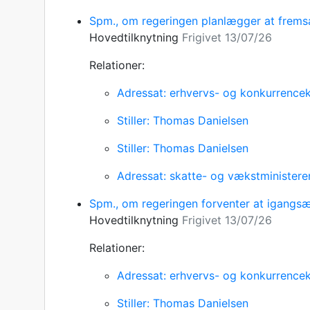
Spm., om regeringen planlægger at fremsæ
Hovedtilknytning
Frigivet 13/07/26
Relationer:
Adressat: erhvervs- og konkurrencek
Stiller: Thomas Danielsen
Stiller: Thomas Danielsen
Adressat: skatte- og vækstministere
Spm., om regeringen forventer at igangsæ
Hovedtilknytning
Frigivet 13/07/26
Relationer:
Adressat: erhvervs- og konkurrencek
Stiller: Thomas Danielsen