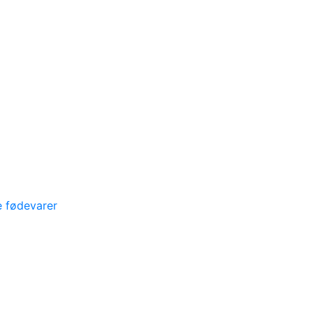
e fødevarer