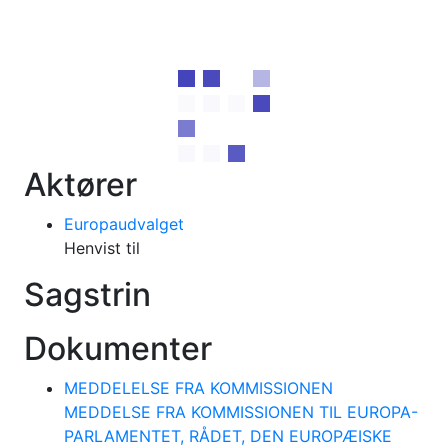
Aktører
Europaudvalget
Henvist til
Sagstrin
Dokumenter
MEDDELELSE FRA KOMMISSIONEN
MEDDELSE FRA KOMMISSIONEN TIL EUROPA-
PARLAMENTET, RÅDET, DEN EUROPÆISKE