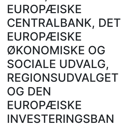
EUROPÆISKE
CENTRALBANK, DET
EUROPÆISKE
ØKONOMISKE OG
SOCIALE UDVALG,
REGIONSUDVALGET
OG DEN
EUROPÆISKE
INVESTERINGSBAN