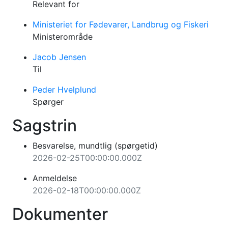
Relevant for
Ministeriet for Fødevarer, Landbrug og Fiskeri
Ministerområde
Jacob Jensen
Til
Peder Hvelplund
Spørger
Sagstrin
Besvarelse, mundtlig (spørgetid)
2026-02-25T00:00:00.000Z
Anmeldelse
2026-02-18T00:00:00.000Z
Dokumenter