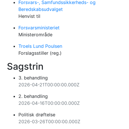
Forsvars-, Samfundssikkerheds- og
Beredskabsudvalget
Henvist til
Forsvarsministeriet
Ministerområde
Troels Lund Poulsen
Forslagsstiller (reg.)
Sagstrin
3. behandling
2026-04-21T00:00:00.000Z
2. behandling
2026-04-16T00:00:00.000Z
Politisk drøftelse
2026-03-26T00:00:00.000Z