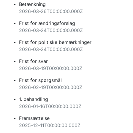
Betænkning
2026-03-26T00:00:00.000Z
Frist for ændringsforslag
2026-03-24T00:00:00.000Z
Frist for politiske bemærkninger
2026-03-24T00:00:00.000Z
Frist for svar
2026-03-19T00:00:00.000Z
Frist for spørgsmål
2026-02-19T00:00:00.000Z
1. behandling
2026-01-16T00:00:00.000Z
Fremsættelse
2025-12-11T00:00:00.000Z