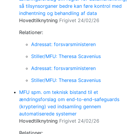
så tilsynsorganer bedre kan føre kontrol med
indhentning og behandling af data
Hovedtilknytning
Frigivet 24/02/26
Relationer:
Adressat: forsvarsministeren
Stiller/MFU: Theresa Scavenius
Adressat: forsvarsministeren
Stiller/MFU: Theresa Scavenius
MFU spm. om teknisk bistand til et
ændringsforslag om end-to-end-safeguards
(kryptering) ved indsamling gennem
automatiserede systemer
Hovedtilknytning
Frigivet 24/02/26
Relationer: