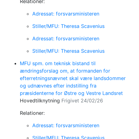
Relationer:
Adressat: forsvarsministeren
Stiller/MFU: Theresa Scavenius
Adressat: forsvarsministeren
Stiller/MFU: Theresa Scavenius
MFU spm. om teknisk bistand til
ændringsforslag om, at formanden for
efterretningsnævnet skal være landsdommer
og udnævnes efter indstilling fra
præsidenterne for Østre og Vestre Landsret
Hovedtilknytning
Frigivet 24/02/26
Relationer:
Adressat: forsvarsministeren
Stiller/MFU: Theresa Scavenius