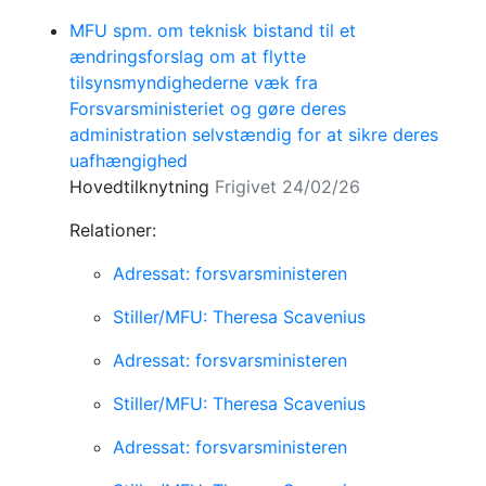
MFU spm. om teknisk bistand til et
ændringsforslag om at flytte
tilsynsmyndighederne væk fra
Forsvarsministeriet og gøre deres
administration selvstændig for at sikre deres
uafhængighed
Hovedtilknytning
Frigivet 24/02/26
Relationer:
Adressat: forsvarsministeren
Stiller/MFU: Theresa Scavenius
Adressat: forsvarsministeren
Stiller/MFU: Theresa Scavenius
Adressat: forsvarsministeren