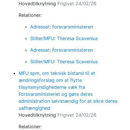
Hovedtilknytning
Frigivet 24/02/26
Relationer:
Adressat: forsvarsministeren
Stiller/MFU: Theresa Scavenius
Adressat: forsvarsministeren
Stiller/MFU: Theresa Scavenius
MFU spm. om teknisk bistand til et
ændringsforslag om at flytte
tilsynsmyndighederne væk fra
Forsvarsministeriet og gøre deres
administration selvstændig for at sikre deres
uafhængighed
Hovedtilknytning
Frigivet 24/02/26
Relationer: