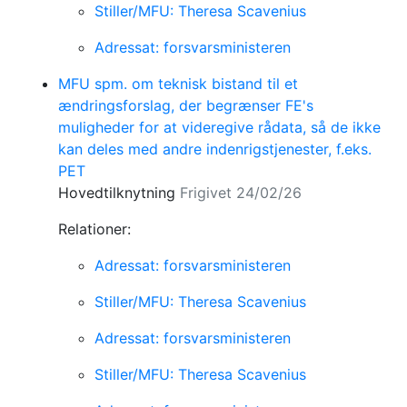
Stiller/MFU: Theresa Scavenius
Adressat: forsvarsministeren
MFU spm. om teknisk bistand til et
ændringsforslag, der begrænser FE's
muligheder for at videregive rådata, så de ikke
kan deles med andre indenrigstjenester, f.eks.
PET
Hovedtilknytning
Frigivet 24/02/26
Relationer:
Adressat: forsvarsministeren
Stiller/MFU: Theresa Scavenius
Adressat: forsvarsministeren
Stiller/MFU: Theresa Scavenius