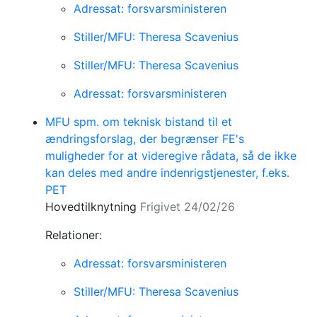
Adressat: forsvarsministeren
Stiller/MFU: Theresa Scavenius
Stiller/MFU: Theresa Scavenius
Adressat: forsvarsministeren
MFU spm. om teknisk bistand til et
ændringsforslag, der begrænser FE's
muligheder for at videregive rådata, så de ikke
kan deles med andre indenrigstjenester, f.eks.
PET
Hovedtilknytning
Frigivet 24/02/26
Relationer:
Adressat: forsvarsministeren
Stiller/MFU: Theresa Scavenius