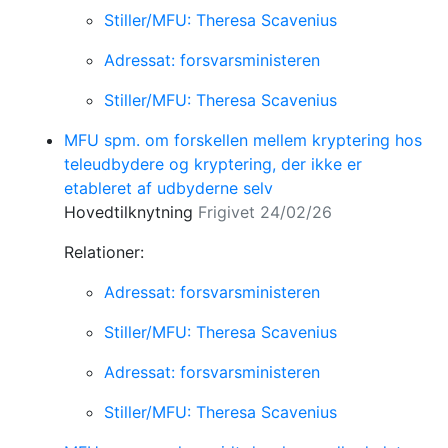
Stiller/MFU: Theresa Scavenius
Adressat: forsvarsministeren
Stiller/MFU: Theresa Scavenius
MFU spm. om forskellen mellem kryptering hos
teleudbydere og kryptering, der ikke er
etableret af udbyderne selv
Hovedtilknytning
Frigivet 24/02/26
Relationer:
Adressat: forsvarsministeren
Stiller/MFU: Theresa Scavenius
Adressat: forsvarsministeren
Stiller/MFU: Theresa Scavenius