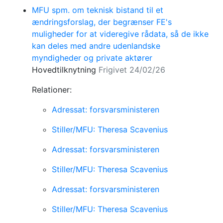
MFU spm. om teknisk bistand til et
ændringsforslag, der begrænser FE's
muligheder for at videregive rådata, så de ikke
kan deles med andre udenlandske
myndigheder og private aktører
Hovedtilknytning
Frigivet 24/02/26
Relationer:
Adressat: forsvarsministeren
Stiller/MFU: Theresa Scavenius
Adressat: forsvarsministeren
Stiller/MFU: Theresa Scavenius
Adressat: forsvarsministeren
Stiller/MFU: Theresa Scavenius