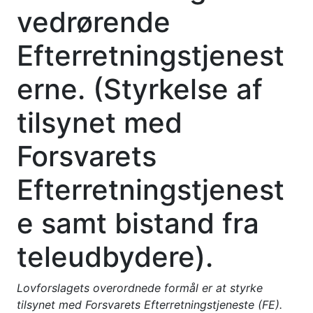
vedrørende
Efterretningstjenest
erne. (Styrkelse af
tilsynet med
Forsvarets
Efterretningstjenest
e samt bistand fra
teleudbydere).
Lovforslagets overordnede formål er at styrke
tilsynet med Forsvarets Efterretningstjeneste (FE).