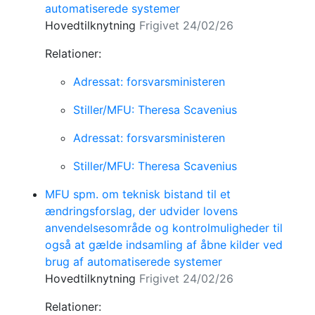
automatiserede systemer
Hovedtilknytning
Frigivet 24/02/26
Relationer:
Adressat: forsvarsministeren
Stiller/MFU: Theresa Scavenius
Adressat: forsvarsministeren
Stiller/MFU: Theresa Scavenius
MFU spm. om teknisk bistand til et
ændringsforslag, der udvider lovens
anvendelsesområde og kontrolmuligheder til
også at gælde indsamling af åbne kilder ved
brug af automatiserede systemer
Hovedtilknytning
Frigivet 24/02/26
Relationer: