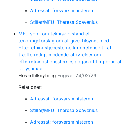
Adressat: forsvarsministeren
Stiller/MFU: Theresa Scavenius
MFU spm. om teknisk bistand et
ændringsforslag om at give Tilsynet med
Efterretningstjenesterne kompetence til at
træffe retligt bindende afgørelser om
efterretningstjenesternes adgang til og brug af
oplysninger
Hovedtilknytning
Frigivet 24/02/26
Relationer:
Adressat: forsvarsministeren
Stiller/MFU: Theresa Scavenius
Adressat: forsvarsministeren