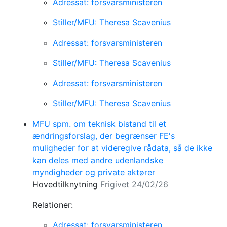
Adressat: forsvarsministeren
Stiller/MFU: Theresa Scavenius
Adressat: forsvarsministeren
Stiller/MFU: Theresa Scavenius
Adressat: forsvarsministeren
Stiller/MFU: Theresa Scavenius
MFU spm. om teknisk bistand til et
ændringsforslag, der begrænser FE's
muligheder for at videregive rådata, så de ikke
kan deles med andre udenlandske
myndigheder og private aktører
Hovedtilknytning
Frigivet 24/02/26
Relationer:
Adressat: forsvarsministeren