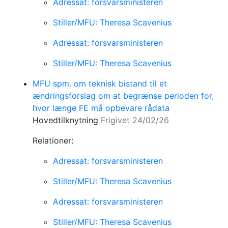
Adressat: forsvarsministeren
Stiller/MFU: Theresa Scavenius
Adressat: forsvarsministeren
Stiller/MFU: Theresa Scavenius
MFU spm. om teknisk bistand til et
ændringsforslag om at begrænse perioden for,
hvor længe FE må opbevare rådata
Hovedtilknytning
Frigivet 24/02/26
Relationer:
Adressat: forsvarsministeren
Stiller/MFU: Theresa Scavenius
Adressat: forsvarsministeren
Stiller/MFU: Theresa Scavenius