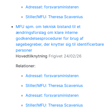
Adressat: forsvarsministeren
Stiller/MFU: Theresa Scavenius
MFU spm. om teknisk bistand til et
ændringsforslag om klare interne
godkendelsesprocedurer for brug af
søgebegreber, der knytter sig til identificerbare
personer
Hovedtilknytning
Frigivet 24/02/26
Relationer:
Adressat: forsvarsministeren
Stiller/MFU: Theresa Scavenius
Adressat: forsvarsministeren
Stiller/MFU: Theresa Scavenius