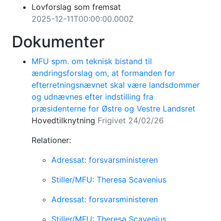
Lovforslag som fremsat
2025-12-11T00:00:00.000Z
Dokumenter
MFU spm. om teknisk bistand til
ændringsforslag om, at formanden for
efterretningsnævnet skal være landsdommer
og udnævnes efter indstilling fra
præsidenterne for Østre og Vestre Landsret
Hovedtilknytning
Frigivet 24/02/26
Relationer:
Adressat: forsvarsministeren
Stiller/MFU: Theresa Scavenius
Adressat: forsvarsministeren
Stiller/MFU: Theresa Scavenius