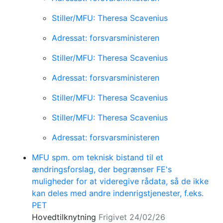
Stiller/MFU: Theresa Scavenius
Adressat: forsvarsministeren
Stiller/MFU: Theresa Scavenius
Adressat: forsvarsministeren
Stiller/MFU: Theresa Scavenius
Stiller/MFU: Theresa Scavenius
Adressat: forsvarsministeren
MFU spm. om teknisk bistand til et
ændringsforslag, der begrænser FE's
muligheder for at videregive rådata, så de ikke
kan deles med andre indenrigstjenester, f.eks.
PET
Hovedtilknytning
Frigivet 24/02/26