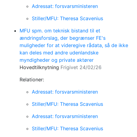
Adressat: forsvarsministeren
Stiller/MFU: Theresa Scavenius
MFU spm. om teknisk bistand til et
ændringsforslag, der begrænser FE's
muligheder for at videregive rådata, så de ikke
kan deles med andre udenlandske
myndigheder og private aktører
Hovedtilknytning
Frigivet 24/02/26
Relationer:
Adressat: forsvarsministeren
Stiller/MFU: Theresa Scavenius
Adressat: forsvarsministeren
Stiller/MFU: Theresa Scavenius