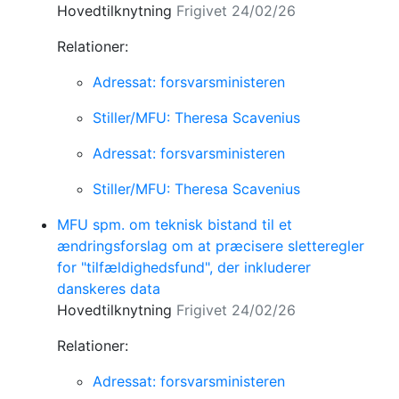
Hovedtilknytning
Frigivet 24/02/26
Relationer:
Adressat: forsvarsministeren
Stiller/MFU: Theresa Scavenius
Adressat: forsvarsministeren
Stiller/MFU: Theresa Scavenius
MFU spm. om teknisk bistand til et
ændringsforslag om at præcisere sletteregler
for "tilfældighedsfund", der inkluderer
danskeres data
Hovedtilknytning
Frigivet 24/02/26
Relationer:
Adressat: forsvarsministeren