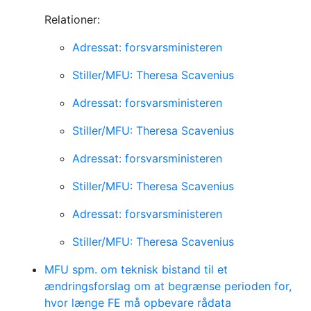
Relationer:
Adressat: forsvarsministeren
Stiller/MFU: Theresa Scavenius
Adressat: forsvarsministeren
Stiller/MFU: Theresa Scavenius
Adressat: forsvarsministeren
Stiller/MFU: Theresa Scavenius
Adressat: forsvarsministeren
Stiller/MFU: Theresa Scavenius
MFU spm. om teknisk bistand til et
ændringsforslag om at begrænse perioden for,
hvor længe FE må opbevare rådata