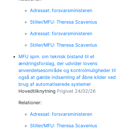
Adressat: forsvarsministeren
Stiller/MFU: Theresa Scavenius
Adressat: forsvarsministeren
Stiller/MFU: Theresa Scavenius
MFU spm. om teknisk bistand til et
ændringsforslag, der udvider lovens
anvendelsesområde og kontrolmuligheder til
også at gælde indsamling af åbne kilder ved
brug af automatiserede systemer
Hovedtilknytning
Frigivet 24/02/26
Relationer:
Adressat: forsvarsministeren
Stiller/MFU: Theresa Scavenius