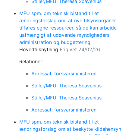
Stiller/MFU: Theresa Scavenius
MFU spm. om teknisk bistand til et
ændringsforslag om, at nye tilsynsorganer
tilføres egne ressourcer, så de kan arbejde
uafhængigt af udøvende myndigheders
administration og budgettering
Hovedtilknytning
Frigivet 24/02/26
Relationer:
Adressat: forsvarsministeren
Stiller/MFU: Theresa Scavenius
Stiller/MFU: Theresa Scavenius
Adressat: forsvarsministeren
MFU spm. om teknisk bistand til et
ændringsforslag om at beskytte kildehensyn