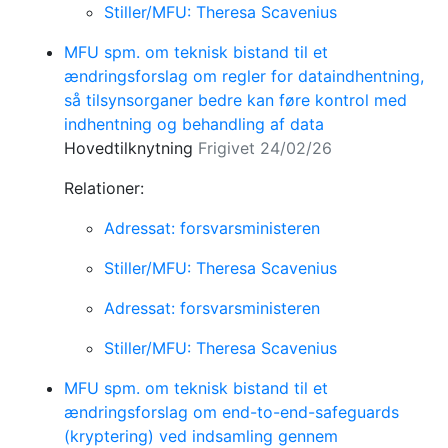
Stiller/MFU: Theresa Scavenius
MFU spm. om teknisk bistand til et
ændringsforslag om regler for dataindhentning,
så tilsynsorganer bedre kan føre kontrol med
indhentning og behandling af data
Hovedtilknytning
Frigivet 24/02/26
Relationer:
Adressat: forsvarsministeren
Stiller/MFU: Theresa Scavenius
Adressat: forsvarsministeren
Stiller/MFU: Theresa Scavenius
MFU spm. om teknisk bistand til et
ændringsforslag om end-to-end-safeguards
(kryptering) ved indsamling gennem