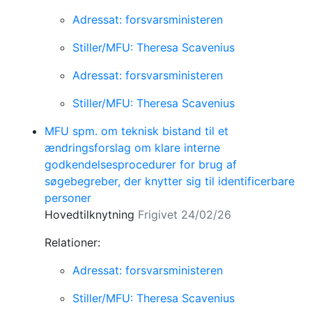
Adressat: forsvarsministeren
Stiller/MFU: Theresa Scavenius
Adressat: forsvarsministeren
Stiller/MFU: Theresa Scavenius
MFU spm. om teknisk bistand til et
ændringsforslag om klare interne
godkendelsesprocedurer for brug af
søgebegreber, der knytter sig til identificerbare
personer
Hovedtilknytning
Frigivet 24/02/26
Relationer:
Adressat: forsvarsministeren
Stiller/MFU: Theresa Scavenius