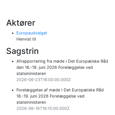
Aktører
Europaudvalget
Henvist til
Sagstrin
Afrapportering fra møde i Det Europæiske Råd
den 18.-19. juni 2026 Forelæggelse ved
statsministeren
2026-06-23T16:00:00.000Z
Forelæggelse af møde i Det Europæiske Råd
18.-19. juni 2026 Forelæggelse ved
statsministeren
2026-06-16T16:15:00.000Z