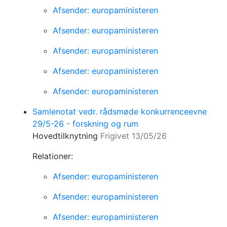
Afsender: europaministeren
Afsender: europaministeren
Afsender: europaministeren
Afsender: europaministeren
Afsender: europaministeren
Samlenotat vedr. rådsmøde konkurrenceevne
29/5-26 - forskning og rum
Hovedtilknytning
Frigivet 13/05/26
Relationer:
Afsender: europaministeren
Afsender: europaministeren
Afsender: europaministeren