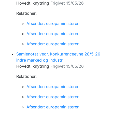
Hovedtilknytning
Frigivet 15/05/26
Relationer:
Afsender: europaministeren
Afsender: europaministeren
Afsender: europaministeren
Samlenotat vedr. konkurrenceevne 28/5-26 -
indre marked og industri
Hovedtilknytning
Frigivet 15/05/26
Relationer:
Afsender: europaministeren
Afsender: europaministeren
Afsender: europaministeren