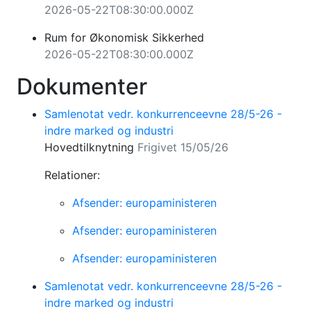
2026-05-22T08:30:00.000Z
Rum for Økonomisk Sikkerhed
2026-05-22T08:30:00.000Z
Dokumenter
Samlenotat vedr. konkurrenceevne 28/5-26 -
indre marked og industri
Hovedtilknytning
Frigivet 15/05/26
Relationer:
Afsender: europaministeren
Afsender: europaministeren
Afsender: europaministeren
Samlenotat vedr. konkurrenceevne 28/5-26 -
indre marked og industri