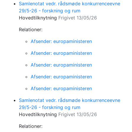
Samlenotat vedr. rådsmøde konkurrenceevne
29/5-26 - forskning og rum
Hovedtilknytning
Frigivet 13/05/26
Relationer:
Afsender: europaministeren
Afsender: europaministeren
Afsender: europaministeren
Afsender: europaministeren
Afsender: europaministeren
Samlenotat vedr. rådsmøde konkurrenceevne
29/5-26 - forskning og rum
Hovedtilknytning
Frigivet 13/05/26
Relationer: