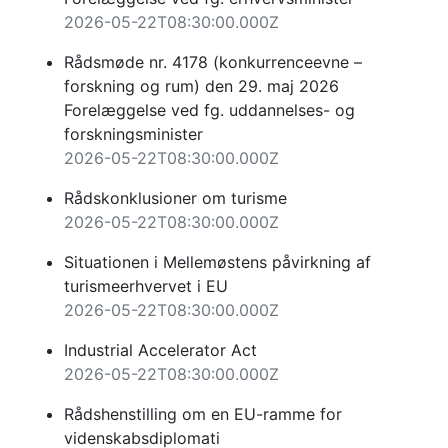
2026-05-22T08:30:00.000Z
Rådsmøde nr. 4178 (konkurrenceevne –
forskning og rum) den 29. maj 2026
Forelæggelse ved fg. uddannelses- og
forskningsminister
2026-05-22T08:30:00.000Z
Rådskonklusioner om turisme
2026-05-22T08:30:00.000Z
Situationen i Mellemøstens påvirkning af
turismeerhvervet i EU
2026-05-22T08:30:00.000Z
Industrial Accelerator Act
2026-05-22T08:30:00.000Z
Rådshenstilling om en EU-ramme for
videnskabsdiplomati