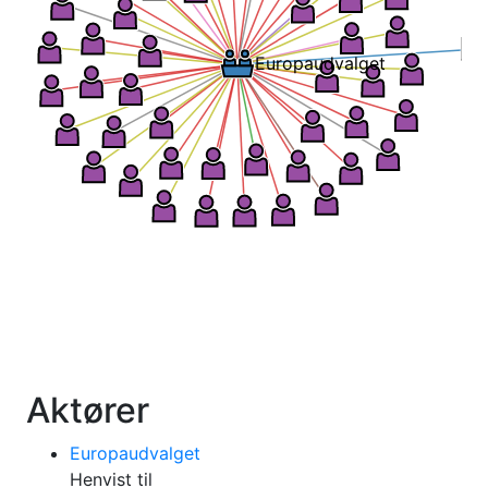
Europaudvalget
Aktører
Europaudvalget
Henvist til