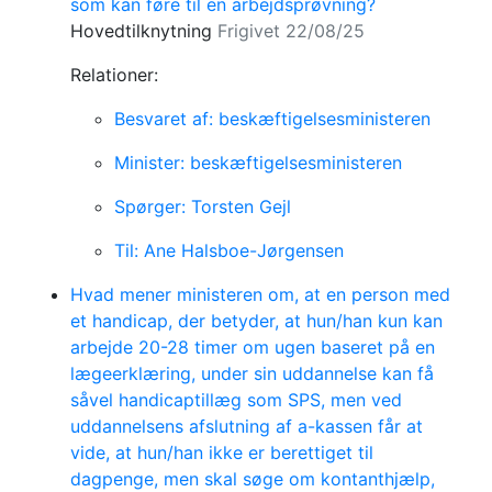
som kan føre til en arbejdsprøvning?
Hovedtilknytning
Frigivet 22/08/25
Relationer:
Besvaret af: beskæftigelsesministeren
Minister: beskæftigelsesministeren
Spørger: Torsten Gejl
Til: Ane Halsboe-Jørgensen
Hvad mener ministeren om, at en person med
et handicap, der betyder, at hun/han kun kan
arbejde 20-28 timer om ugen baseret på en
lægeerklæring, under sin uddannelse kan få
såvel handicaptillæg som SPS, men ved
uddannelsens afslutning af a-kassen får at
vide, at hun/han ikke er berettiget til
dagpenge, men skal søge om kontanthjælp,