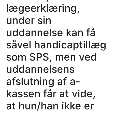
lægeerklæring,
under sin
uddannelse kan få
såvel handicaptillæg
som SPS, men ved
uddannelsens
afslutning af a-
kassen får at vide,
at hun/han ikke er