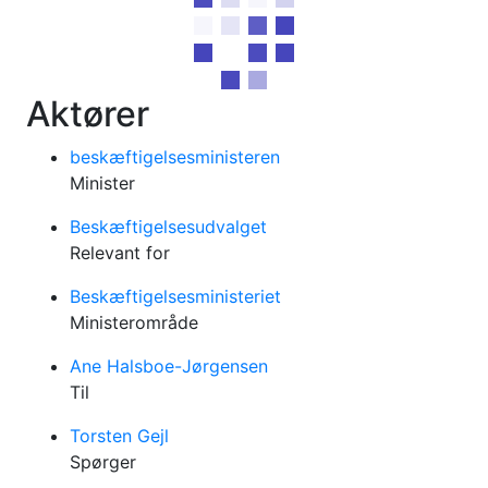
Aktører
beskæftigelsesministeren
Minister
Beskæftigelsesudvalget
Relevant for
Beskæftigelsesministeriet
Ministerområde
Ane Halsboe-Jørgensen
Til
Torsten Gejl
Spørger