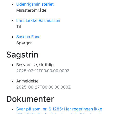
Udenrigsministeriet
Ministerområde
Lars Løkke Rasmussen
Til
Sascha Faxe
Spørger
Sagstrin
Besvarelse, skriftlig
2025-07-11T00:00:00.000Z
Anmeldelse
2025-06-27T00:00:00.000Z
Dokumenter
Svar på spm. nr. S 1285: Har regeringen ikke