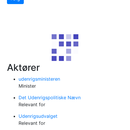
Aktører
udenrigsministeren
Minister
Det Udenrigspolitiske Nævn
Relevant for
Udenrigsudvalget
Relevant for