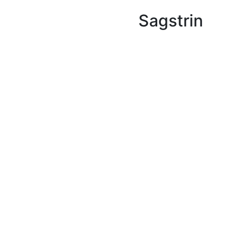
Sagstrin