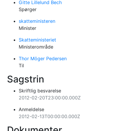
Gitte Lillelund Bech
Spørger
skatteministeren
Minister
Skatteministeriet
Ministerområde
Thor Möger Pedersen
Til
Sagstrin
Skriftlig besvarelse
2012-02-20T23:00:00.000Z
Anmeldelse
2012-02-13T00:00:00.000Z
Dokumenter