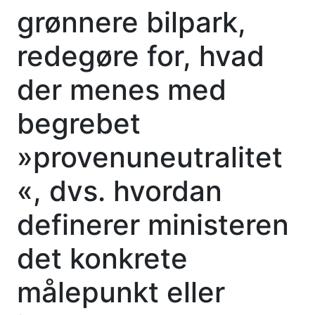
grønnere bilpark,
redegøre for, hvad
der menes med
begrebet
»provenuneutralitet
«, dvs. hvordan
definerer ministeren
det konkrete
målepunkt eller