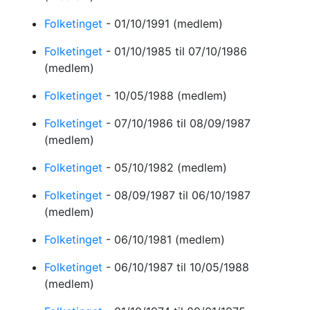
Folketinget
-
01/10/1991
(medlem)
Folketinget
-
01/10/1985
til 07/10/1986
(medlem)
Folketinget
-
10/05/1988
(medlem)
Folketinget
-
07/10/1986
til 08/09/1987
(medlem)
Folketinget
-
05/10/1982
(medlem)
Folketinget
-
08/09/1987
til 06/10/1987
(medlem)
Folketinget
-
06/10/1981
(medlem)
Folketinget
-
06/10/1987
til 10/05/1988
(medlem)