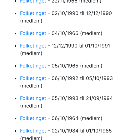
Folketinget
-
22/11/1966
(medlem)
Folketinget
-
02/10/1990
til 12/12/1990
(medlem)
Folketinget
-
04/10/1966
(medlem)
Folketinget
-
12/12/1990
til 01/10/1991
(medlem)
Folketinget
-
05/10/1965
(medlem)
Folketinget
-
06/10/1992
til 05/10/1993
(medlem)
Folketinget
-
05/10/1993
til 21/09/1994
(medlem)
Folketinget
-
06/10/1964
(medlem)
Folketinget
-
02/10/1984
til 01/10/1985
(medlem)