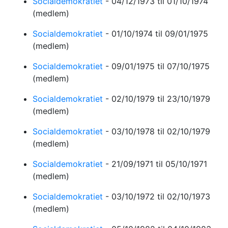
Socialdemokratiet
-
04/12/1973
til 01/10/1974
(medlem)
Socialdemokratiet
-
01/10/1974
til 09/01/1975
(medlem)
Socialdemokratiet
-
09/01/1975
til 07/10/1975
(medlem)
Socialdemokratiet
-
02/10/1979
til 23/10/1979
(medlem)
Socialdemokratiet
-
03/10/1978
til 02/10/1979
(medlem)
Socialdemokratiet
-
21/09/1971
til 05/10/1971
(medlem)
Socialdemokratiet
-
03/10/1972
til 02/10/1973
(medlem)