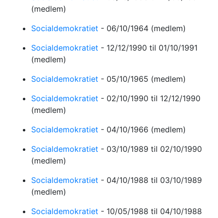
(medlem)
Socialdemokratiet
-
06/10/1964
(medlem)
Socialdemokratiet
-
12/12/1990
til 01/10/1991
(medlem)
Socialdemokratiet
-
05/10/1965
(medlem)
Socialdemokratiet
-
02/10/1990
til 12/12/1990
(medlem)
Socialdemokratiet
-
04/10/1966
(medlem)
Socialdemokratiet
-
03/10/1989
til 02/10/1990
(medlem)
Socialdemokratiet
-
04/10/1988
til 03/10/1989
(medlem)
Socialdemokratiet
-
10/05/1988
til 04/10/1988