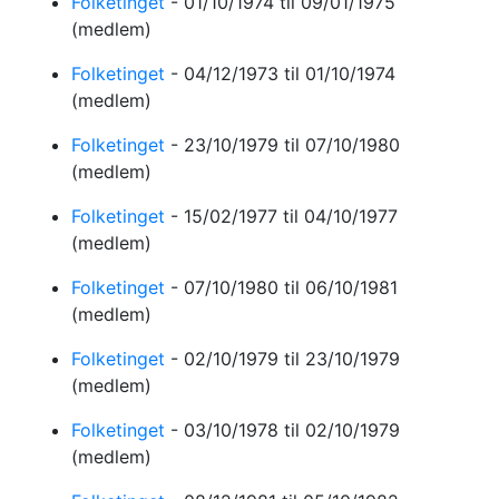
Folketinget
-
01/10/1974
til 09/01/1975
(medlem)
Folketinget
-
04/12/1973
til 01/10/1974
(medlem)
Folketinget
-
23/10/1979
til 07/10/1980
(medlem)
Folketinget
-
15/02/1977
til 04/10/1977
(medlem)
Folketinget
-
07/10/1980
til 06/10/1981
(medlem)
Folketinget
-
02/10/1979
til 23/10/1979
(medlem)
Folketinget
-
03/10/1978
til 02/10/1979
(medlem)