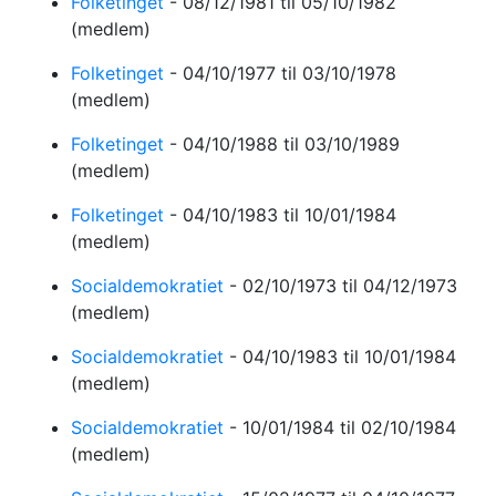
Folketinget
-
08/12/1981
til 05/10/1982
(medlem)
Folketinget
-
04/10/1977
til 03/10/1978
(medlem)
Folketinget
-
04/10/1988
til 03/10/1989
(medlem)
Folketinget
-
04/10/1983
til 10/01/1984
(medlem)
Socialdemokratiet
-
02/10/1973
til 04/12/1973
(medlem)
Socialdemokratiet
-
04/10/1983
til 10/01/1984
(medlem)
Socialdemokratiet
-
10/01/1984
til 02/10/1984
(medlem)