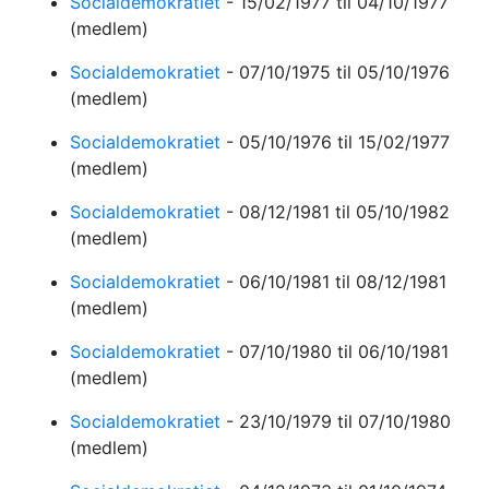
Socialdemokratiet
-
15/02/1977
til 04/10/1977
(medlem)
Socialdemokratiet
-
07/10/1975
til 05/10/1976
(medlem)
Socialdemokratiet
-
05/10/1976
til 15/02/1977
(medlem)
Socialdemokratiet
-
08/12/1981
til 05/10/1982
(medlem)
Socialdemokratiet
-
06/10/1981
til 08/12/1981
(medlem)
Socialdemokratiet
-
07/10/1980
til 06/10/1981
(medlem)
Socialdemokratiet
-
23/10/1979
til 07/10/1980
(medlem)