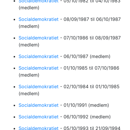
Socialdemokratiet
-
05/10/1982
til 04/10/1983
(medlem)
Socialdemokratiet
-
08/09/1987
til 06/10/1987
(medlem)
Socialdemokratiet
-
07/10/1986
til 08/09/1987
(medlem)
Socialdemokratiet
-
06/10/1987
(medlem)
Socialdemokratiet
-
01/10/1985
til 07/10/1986
(medlem)
Socialdemokratiet
-
02/10/1984
til 01/10/1985
(medlem)
Socialdemokratiet
-
01/10/1991
(medlem)
Socialdemokratiet
-
06/10/1992
(medlem)
Socialdemokratiet
-
05/10/1993
til 21/09/1994