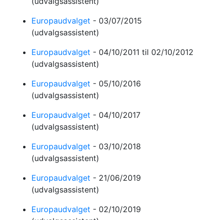
(udvalgsassistent)
Europaudvalget
-
03/07/2015
(udvalgsassistent)
Europaudvalget
-
04/10/2011
til 02/10/2012
(udvalgsassistent)
Europaudvalget
-
05/10/2016
(udvalgsassistent)
Europaudvalget
-
04/10/2017
(udvalgsassistent)
Europaudvalget
-
03/10/2018
(udvalgsassistent)
Europaudvalget
-
21/06/2019
(udvalgsassistent)
Europaudvalget
-
02/10/2019