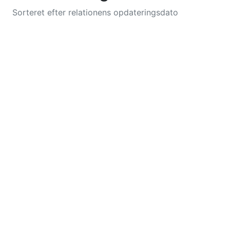
Sorteret efter relationens opdateringsdato