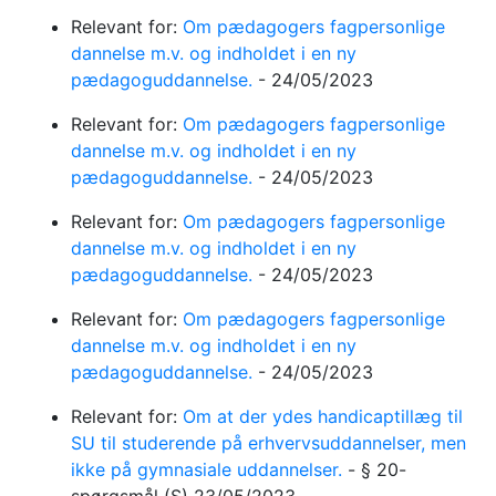
Relevant for:
Om pædagogers fagpersonlige
dannelse m.v. og indholdet i en ny
pædagoguddannelse.
-
24/05/2023
Relevant for:
Om pædagogers fagpersonlige
dannelse m.v. og indholdet i en ny
pædagoguddannelse.
-
24/05/2023
Relevant for:
Om pædagogers fagpersonlige
dannelse m.v. og indholdet i en ny
pædagoguddannelse.
-
24/05/2023
Relevant for:
Om pædagogers fagpersonlige
dannelse m.v. og indholdet i en ny
pædagoguddannelse.
-
24/05/2023
Relevant for:
Om at der ydes handicaptillæg til
SU til studerende på erhvervsuddannelser, men
ikke på gymnasiale uddannelser.
-
§ 20-