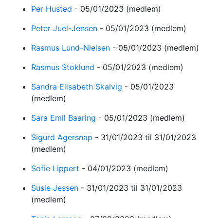
Per Husted
-
05/01/2023
(medlem)
Peter Juel-Jensen
-
05/01/2023
(medlem)
Rasmus Lund-Nielsen
-
05/01/2023
(medlem)
Rasmus Stoklund
-
05/01/2023
(medlem)
Sandra Elisabeth Skalvig
-
05/01/2023
(medlem)
Sara Emil Baaring
-
05/01/2023
(medlem)
Sigurd Agersnap
-
31/01/2023
til 31/01/2023
(medlem)
Sofie Lippert
-
04/01/2023
(medlem)
Susie Jessen
-
31/01/2023
til 31/01/2023
(medlem)