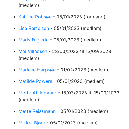
(medlem)
Katrine Robsøe
-
05/01/2023
(formand)
Lise Bertelsen
-
05/01/2023
(medlem)
Mads Fuglede
-
05/01/2023
(medlem)
Mai Villadsen
-
28/03/2023
til 13/09/2023
(medlem)
Marlene Harpsøe
-
01/02/2023
(medlem)
Matilde Powers
-
05/01/2023
(medlem)
Mette Abildgaard
-
15/03/2023
til 15/03/2023
(medlem)
Mette Reissmann
-
05/01/2023
(medlem)
Mikkel Bjørn
-
05/01/2023
(medlem)