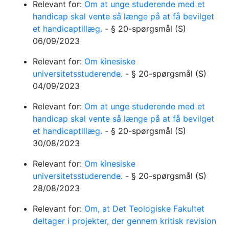
Relevant for:
Om at unge studerende med et
handicap skal vente så længe på at få bevilget
et handicaptillæg.
-
§ 20-spørgsmål
(S)
06/09/2023
Relevant for:
Om kinesiske
universitetsstuderende.
-
§ 20-spørgsmål
(S)
04/09/2023
Relevant for:
Om at unge studerende med et
handicap skal vente så længe på at få bevilget
et handicaptillæg.
-
§ 20-spørgsmål
(S)
30/08/2023
Relevant for:
Om kinesiske
universitetsstuderende.
-
§ 20-spørgsmål
(S)
28/08/2023
Relevant for:
Om, at Det Teologiske Fakultet
deltager i projekter, der gennem kritisk revision