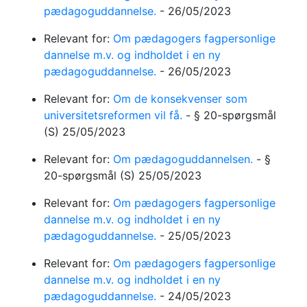
pædagoguddannelse.
-
26/05/2023
Relevant for:
Om pædagogers fagpersonlige
dannelse m.v. og indholdet i en ny
pædagoguddannelse.
-
26/05/2023
Relevant for:
Om de konsekvenser som
universitetsreformen vil få.
-
§ 20-spørgsmål
(S)
25/05/2023
Relevant for:
Om pædagoguddannelsen.
-
§
20-spørgsmål
(S)
25/05/2023
Relevant for:
Om pædagogers fagpersonlige
dannelse m.v. og indholdet i en ny
pædagoguddannelse.
-
25/05/2023
Relevant for:
Om pædagogers fagpersonlige
dannelse m.v. og indholdet i en ny
pædagoguddannelse.
-
24/05/2023