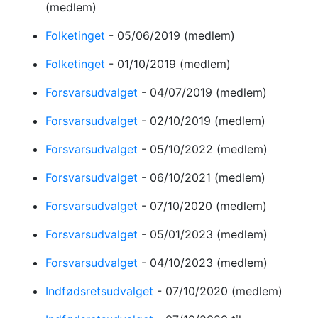
(medlem)
Folketinget
-
05/06/2019
(medlem)
Folketinget
-
01/10/2019
(medlem)
Forsvarsudvalget
-
04/07/2019
(medlem)
Forsvarsudvalget
-
02/10/2019
(medlem)
Forsvarsudvalget
-
05/10/2022
(medlem)
Forsvarsudvalget
-
06/10/2021
(medlem)
Forsvarsudvalget
-
07/10/2020
(medlem)
Forsvarsudvalget
-
05/01/2023
(medlem)
Forsvarsudvalget
-
04/10/2023
(medlem)
Indfødsretsudvalget
-
07/10/2020
(medlem)