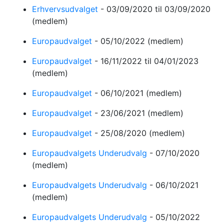
Erhvervsudvalget
-
03/09/2020
til 03/09/2020
(medlem)
Europaudvalget
-
05/10/2022
(medlem)
Europaudvalget
-
16/11/2022
til 04/01/2023
(medlem)
Europaudvalget
-
06/10/2021
(medlem)
Europaudvalget
-
23/06/2021
(medlem)
Europaudvalget
-
25/08/2020
(medlem)
Europaudvalgets Underudvalg
-
07/10/2020
(medlem)
Europaudvalgets Underudvalg
-
06/10/2021
(medlem)
Europaudvalgets Underudvalg
-
05/10/2022