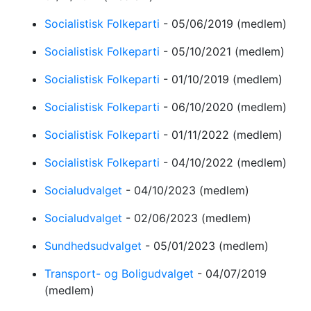
Socialistisk Folkeparti
-
05/06/2019
(medlem)
Socialistisk Folkeparti
-
05/10/2021
(medlem)
Socialistisk Folkeparti
-
01/10/2019
(medlem)
Socialistisk Folkeparti
-
06/10/2020
(medlem)
Socialistisk Folkeparti
-
01/11/2022
(medlem)
Socialistisk Folkeparti
-
04/10/2022
(medlem)
Socialudvalget
-
04/10/2023
(medlem)
Socialudvalget
-
02/06/2023
(medlem)
Sundhedsudvalget
-
05/01/2023
(medlem)
Transport- og Boligudvalget
-
04/07/2019
(medlem)