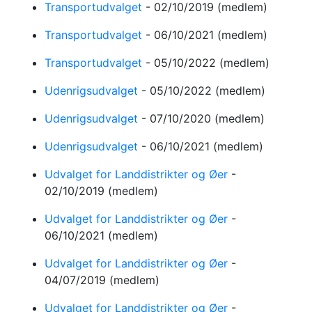
Transportudvalget
-
02/10/2019
(medlem)
Transportudvalget
-
06/10/2021
(medlem)
Transportudvalget
-
05/10/2022
(medlem)
Udenrigsudvalget
-
05/10/2022
(medlem)
Udenrigsudvalget
-
07/10/2020
(medlem)
Udenrigsudvalget
-
06/10/2021
(medlem)
Udvalget for Landdistrikter og Øer
-
02/10/2019
(medlem)
Udvalget for Landdistrikter og Øer
-
06/10/2021
(medlem)
Udvalget for Landdistrikter og Øer
-
04/07/2019
(medlem)
Udvalget for Landdistrikter og Øer
-