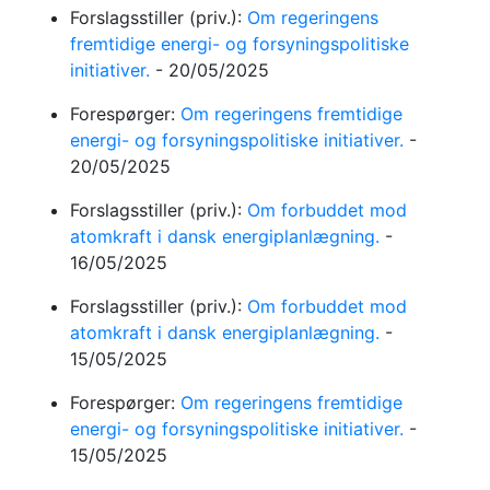
Forslagsstiller (priv.):
Om regeringens
fremtidige energi- og forsyningspolitiske
initiativer.
-
20/05/2025
Forespørger:
Om regeringens fremtidige
energi- og forsyningspolitiske initiativer.
-
20/05/2025
Forslagsstiller (priv.):
Om forbuddet mod
atomkraft i dansk energiplanlægning.
-
16/05/2025
Forslagsstiller (priv.):
Om forbuddet mod
atomkraft i dansk energiplanlægning.
-
15/05/2025
Forespørger:
Om regeringens fremtidige
energi- og forsyningspolitiske initiativer.
-
15/05/2025