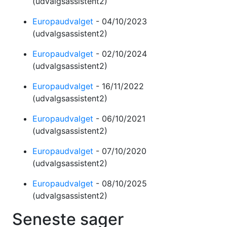
(udvalgsassistent2)
Europaudvalget
-
04/10/2023
(udvalgsassistent2)
Europaudvalget
-
02/10/2024
(udvalgsassistent2)
Europaudvalget
-
16/11/2022
(udvalgsassistent2)
Europaudvalget
-
06/10/2021
(udvalgsassistent2)
Europaudvalget
-
07/10/2020
(udvalgsassistent2)
Europaudvalget
-
08/10/2025
(udvalgsassistent2)
Seneste sager