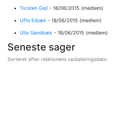
Torsten Gejl
-
18/06/2015
(medlem)
Uffe Elbæk
-
18/06/2015
(medlem)
Ulla Sandbæk
-
18/06/2015
(medlem)
Seneste sager
Sorteret efter relationens opdateringsdato