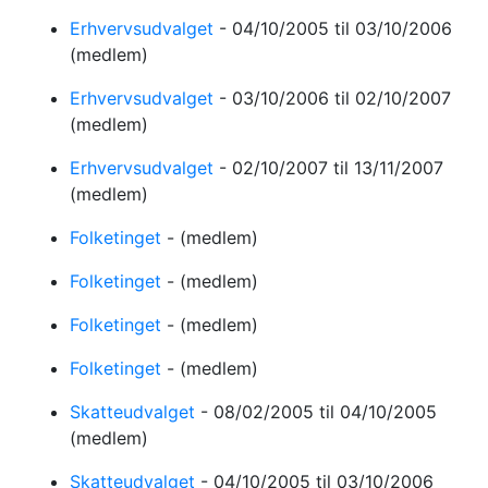
Erhvervsudvalget
-
04/10/2005
til 03/10/2006
(medlem)
Erhvervsudvalget
-
03/10/2006
til 02/10/2007
(medlem)
Erhvervsudvalget
-
02/10/2007
til 13/11/2007
(medlem)
Folketinget
-
(medlem)
Folketinget
-
(medlem)
Folketinget
-
(medlem)
Folketinget
-
(medlem)
Skatteudvalget
-
08/02/2005
til 04/10/2005
(medlem)
Skatteudvalget
-
04/10/2005
til 03/10/2006