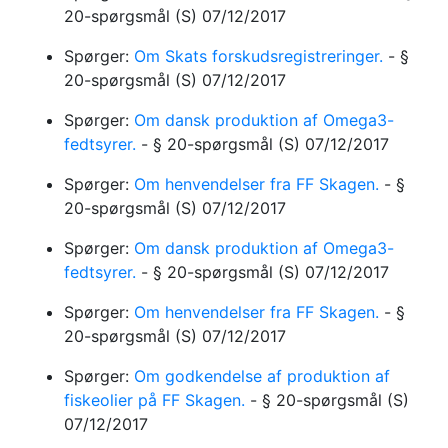
20-spørgsmål
(S)
07/12/2017
Spørger:
Om Skats forskudsregistreringer.
-
§
20-spørgsmål
(S)
07/12/2017
Spørger:
Om dansk produktion af Omega3-
fedtsyrer.
-
§ 20-spørgsmål
(S)
07/12/2017
Spørger:
Om henvendelser fra FF Skagen.
-
§
20-spørgsmål
(S)
07/12/2017
Spørger:
Om dansk produktion af Omega3-
fedtsyrer.
-
§ 20-spørgsmål
(S)
07/12/2017
Spørger:
Om henvendelser fra FF Skagen.
-
§
20-spørgsmål
(S)
07/12/2017
Spørger:
Om godkendelse af produktion af
fiskeolier på FF Skagen.
-
§ 20-spørgsmål
(S)
07/12/2017