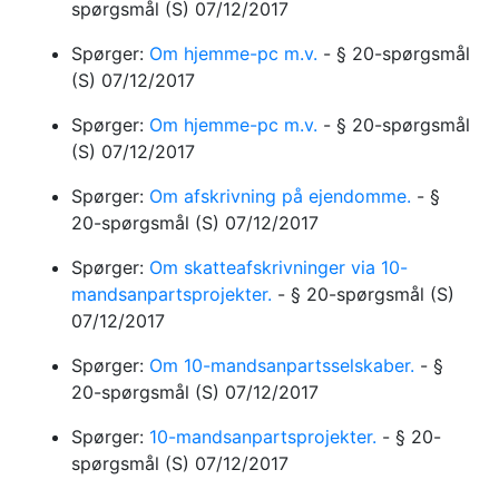
spørgsmål
(S)
07/12/2017
Spørger:
Om hjemme-pc m.v.
-
§ 20-spørgsmål
(S)
07/12/2017
Spørger:
Om hjemme-pc m.v.
-
§ 20-spørgsmål
(S)
07/12/2017
Spørger:
Om afskrivning på ejendomme.
-
§
20-spørgsmål
(S)
07/12/2017
Spørger:
Om skatteafskrivninger via 10-
mandsanpartsprojekter.
-
§ 20-spørgsmål
(S)
07/12/2017
Spørger:
Om 10-mandsanpartsselskaber.
-
§
20-spørgsmål
(S)
07/12/2017
Spørger:
10-mandsanpartsprojekter.
-
§ 20-
spørgsmål
(S)
07/12/2017