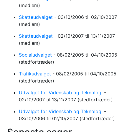
(medlem)
Skatteudvalget
-
03/10/2006
til 02/10/2007
(medlem)
Skatteudvalget
-
02/10/2007
til 13/11/2007
(medlem)
Socialudvalget
-
08/02/2005
til 04/10/2005
(stedfortræder)
Trafikudvalget
-
08/02/2005
til 04/10/2005
(stedfortræder)
Udvalget for Videnskab og Teknologi
-
02/10/2007
til 13/11/2007
(stedfortræder)
Udvalget for Videnskab og Teknologi
-
03/10/2006
til 02/10/2007
(stedfortræder)