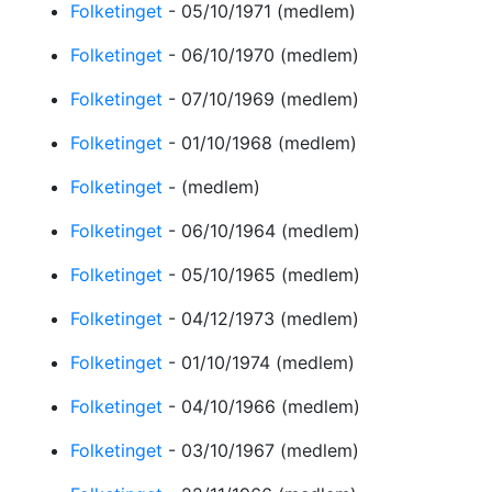
Folketinget
-
05/10/1971
(medlem)
Folketinget
-
06/10/1970
(medlem)
Folketinget
-
07/10/1969
(medlem)
Folketinget
-
01/10/1968
(medlem)
Folketinget
-
(medlem)
Folketinget
-
06/10/1964
(medlem)
Folketinget
-
05/10/1965
(medlem)
Folketinget
-
04/12/1973
(medlem)
Folketinget
-
01/10/1974
(medlem)
Folketinget
-
04/10/1966
(medlem)
Folketinget
-
03/10/1967
(medlem)