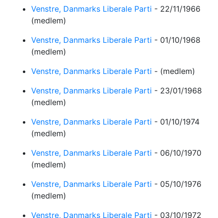
Venstre, Danmarks Liberale Parti
-
22/11/1966
(medlem)
Venstre, Danmarks Liberale Parti
-
01/10/1968
(medlem)
Venstre, Danmarks Liberale Parti
-
(medlem)
Venstre, Danmarks Liberale Parti
-
23/01/1968
(medlem)
Venstre, Danmarks Liberale Parti
-
01/10/1974
(medlem)
Venstre, Danmarks Liberale Parti
-
06/10/1970
(medlem)
Venstre, Danmarks Liberale Parti
-
05/10/1976
(medlem)
Venstre, Danmarks Liberale Parti
-
03/10/1972