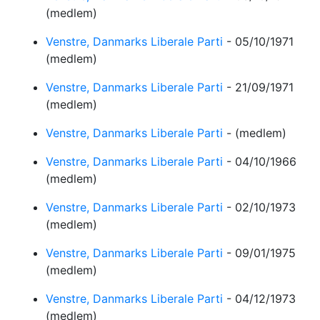
(medlem)
Venstre, Danmarks Liberale Parti
-
05/10/1971
(medlem)
Venstre, Danmarks Liberale Parti
-
21/09/1971
(medlem)
Venstre, Danmarks Liberale Parti
-
(medlem)
Venstre, Danmarks Liberale Parti
-
04/10/1966
(medlem)
Venstre, Danmarks Liberale Parti
-
02/10/1973
(medlem)
Venstre, Danmarks Liberale Parti
-
09/01/1975
(medlem)
Venstre, Danmarks Liberale Parti
-
04/12/1973
(medlem)