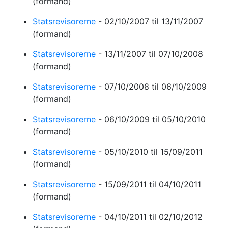
(formand)
Statsrevisorerne
-
02/10/2007
til 13/11/2007
(formand)
Statsrevisorerne
-
13/11/2007
til 07/10/2008
(formand)
Statsrevisorerne
-
07/10/2008
til 06/10/2009
(formand)
Statsrevisorerne
-
06/10/2009
til 05/10/2010
(formand)
Statsrevisorerne
-
05/10/2010
til 15/09/2011
(formand)
Statsrevisorerne
-
15/09/2011
til 04/10/2011
(formand)
Statsrevisorerne
-
04/10/2011
til 02/10/2012